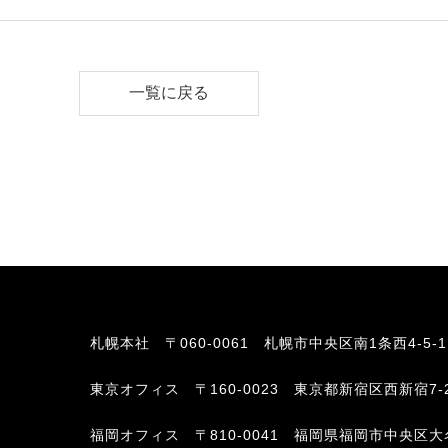
一覧に戻る
札幌本社
〒060-0061 札幌市中央区南1条西4-5-
東京オフィス
〒160-0023 東京都新宿区西新宿7-
福岡オフィス
〒810-0041 福岡県福岡市中央区大名2-6-