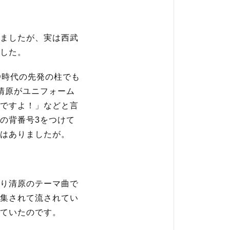
ましたが、実は西武
した。
D時代の先発の柱でも
清原がユニフォーム
ですよ！」などと言
の背番号3をつけて
はありましたが。
り清原のテーマ曲で
集されて流されてい
ていたのです。