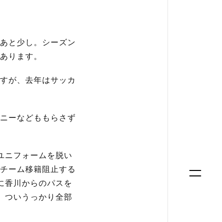
あと少し。シーズン
あります。
すが、去年はサッカ
ニーなどももらさず
ユニフォームを脱い
チーム移籍阻止する
に香川からのパスを
、ついうっかり全部