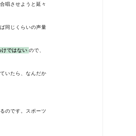
合唱させようと延々
ば同じくらいの声量
わけではない
ので、
ていたら、なんだか
るのです。スポーツ