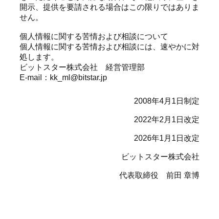
開⽰、提供を要請される場合はこの限りではありま
せん。
個⼈情報に関する苦情および相談について
個⼈情報に関する苦情および相談には、速やかに対
処します。
ビットスター株式会社 経営管理部
E-mail：kk_ml@bitstar.jp
2008年4月1日制定
2022年2月1日改定
2026年1月1日改定
ビットスター株式会社
代表取締役 前田 章博