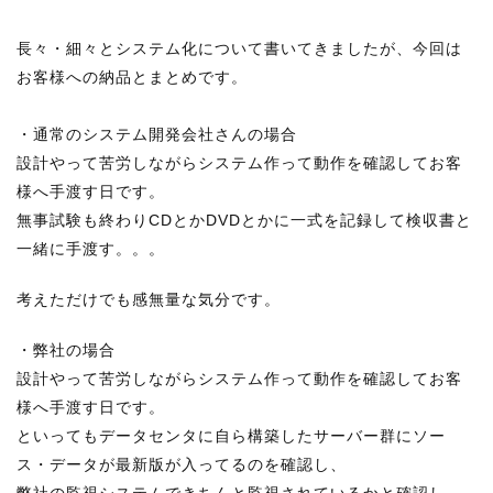
長々・細々とシステム化について書いてきましたが、今回は
お客様への納品とまとめです。
・通常のシステム開発会社さんの場合
設計やって苦労しながらシステム作って動作を確認してお客
様へ手渡す日です。
無事試験も終わりCDとかDVDとかに一式を記録して検収書と
一緒に手渡す。。。
考えただけでも感無量な気分です。
・弊社の場合
設計やって苦労しながらシステム作って動作を確認してお客
様へ手渡す日です。
といってもデータセンタに自ら構築したサーバー群にソー
ス・データが最新版が入ってるのを確認し、