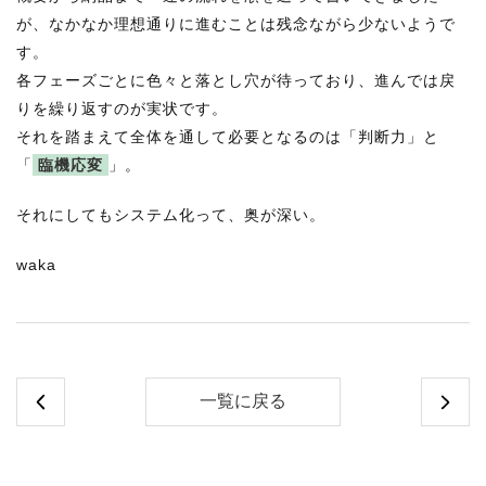
が、なかなか理想通りに進むことは残念ながら少ないようで
す。
各フェーズごとに色々と落とし穴が待っており、進んでは戻
りを繰り返すのが実状です。
それを踏まえて全体を通して必要となるのは「
判断力」と
「
臨機応変
」。
それにしてもシステム化って、奥が深い。
waka
一覧に戻る