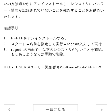
いの方は速やかにアンインストールし、レジストリにパスワ
ード情報が記録されていないことを確認することをお勧めい
たします。
確認手順
FFFTPをアンインストールする。
スタート→名前を指定して実行→regedit入力して実行
regeditの画面で、以下のレジストリがないことを確認。
もしあるようならば手動で削除。
HKEY_USERS\ユーザー識別番号\Software\Sota\FFFTP\
一覧に戻る