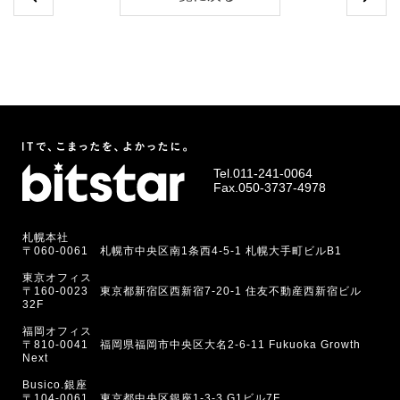
Tel.
011-241-0064
Fax.050-3737-4978
札幌本社
〒060-0061 札幌市中央区南1条西4-5-1 札幌大手町ビルB1
東京オフィス
〒160-0023 東京都新宿区西新宿7-20-1 住友不動産西新宿ビル
32F
福岡オフィス
〒810-0041 福岡県福岡市中央区大名2-6-11 Fukuoka Growth
Next
Busico.銀座
〒104-0061 東京都中央区銀座1-3-3 G1ビル7F