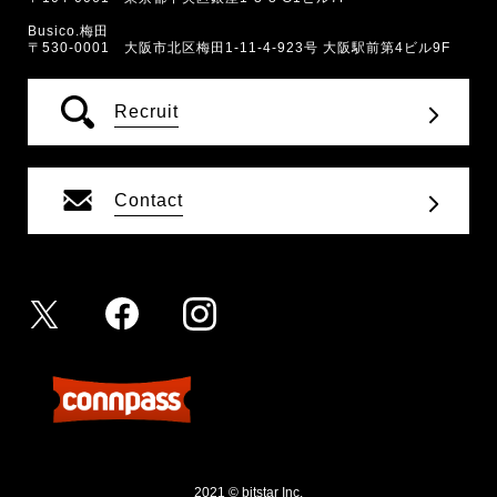
Busico.梅田
〒530-0001 大阪市北区梅田1-11-4-923号 大阪駅前第4ビル9F
Recruit
Contact
2021 © bitstar Inc.