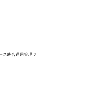
ソース統合運用管理ツ