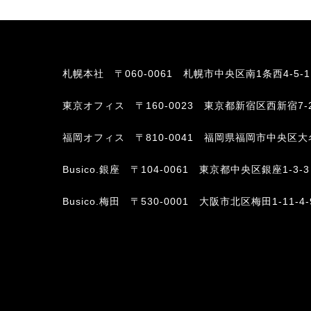
札幌本社
〒060-0061 札幌市中央区南1条西4-5-
東京オフィス
〒160-0023 東京都新宿区西新宿7-
福岡オフィス
〒810-0041 福岡県福岡市中央区大名2-6-
Busico.銀座
〒104-0061 東京都中央区銀座1-3-3
Busico.梅田
〒530-0001 大阪市北区梅田1-11-4