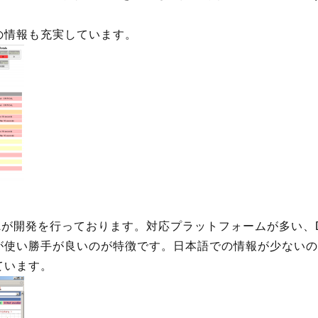
の情報も充実しています。
SIAが開発を行っております。対応プラットフォームが多い
が使い勝手が良いのが特徴です。日本語での情報が少ないの
ています。