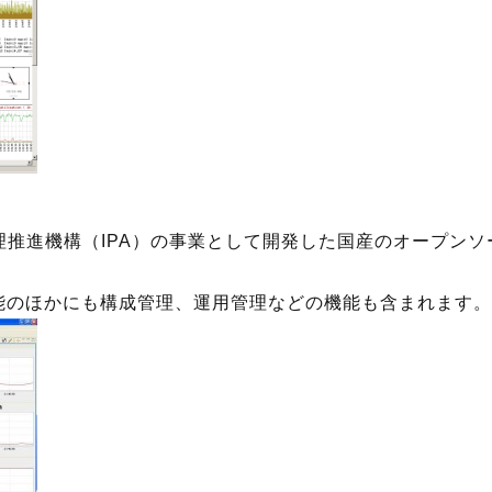
理推進機構（IPA）の事業として開発した国産のオープン
能のほかにも構成管理、運用管理などの機能も含まれます。