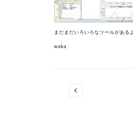
まだまだいろいろなツールがある
waka