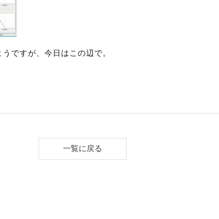
ようですが、今日はこの辺で。
一覧に戻る