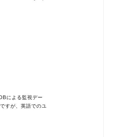
、DBによる監視デー
ですが、英語でのユ