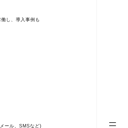
で稼働し、導入事例も
メール、SMSなど)