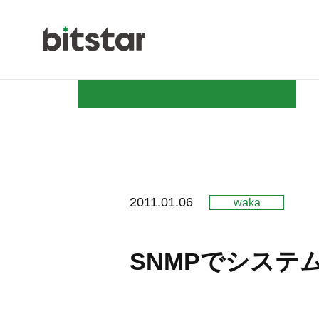
NEWS
2011.01.06
waka
COMPAN
SNMPでシステム