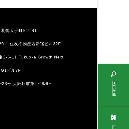
1 札幌大手町ビルB1
20-1 住友不動産西新宿ビル32F
11 Fukuoka Growth Next
 G1ビル7F
-923号 大阪駅前第4ビル9F
Recruit