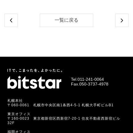
一覧に戻る
Tel.
011-241-0064
Fax.050-3737-4978
札幌本社
〒060-0061 札幌市中央区南1条西4-5-1 札幌大手町ビルB1
東京オフィス
〒160-0023 東京都新宿区西新宿7-20-1 住友不動産西新宿ビル
32F
福岡オフィス