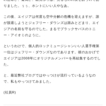
りました。ぅぅ、ホントにいい人やなあ。
この後、エイジアは何度も空中分解の危機を迎えますが、誰
が脱退しようとジェフリー・ダウンズは踏みとどまり、エイ
ジアの名前を守るのでした。まるでブラックサバスのトニ
ー・アイオミのように。
というわけで、個人的ロックミュージシャンいい人選手権第
一位はジェフリー・ダウンズなのであります。彼のおかげで
エイジアは2008年にオリジナルメンバーを再結集するのでし
た。
と、最近弊社ブログではやっつけが流行っているようなの
で、私もやっつけてみました。
(社員R)