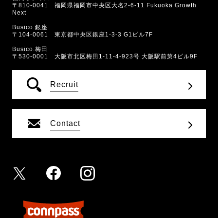
〒810-0041 福岡県福岡市中央区大名2-6-11 Fukuoka Growth
Next
Busico.銀座
〒104-0061 東京都中央区銀座1-3-3 G1ビル7F
Busico.梅田
〒530-0001 大阪市北区梅田1-11-4-923号 大阪駅前第4ビル9F
Recruit
Contact