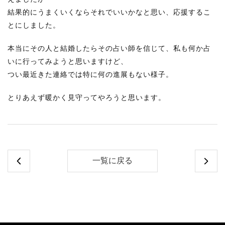
結果的にうまくいくならそれでいいかなと思い、応援するこ
とにしました。
本当にその人と結婚したらその占い師を信じて、私も何か占
いに行ってみようと思いますけど、
つい最近きた連絡では特に何の進展もない様子。
とりあえず暖かく見守ってやろうと思います。
一覧に戻る