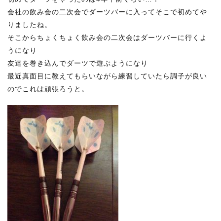
会社の飲み会の二次会でダーツバーに入ってそこで初めてや
りましたね。
そこからちょくちょく飲み会の二次会はダーツバーに行くよ
うになり
友達を巻き込んでダーツで遊ぶようになり
最近真面目に教えてもらいながら練習していたら調子が良い
のでこれは頑張ろうと。