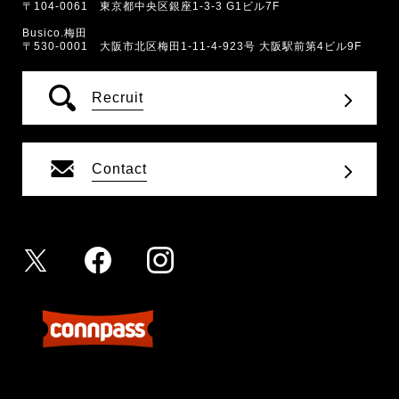
〒104-0061 東京都中央区銀座1-3-3 G1ビル7F
Busico.梅田
〒530-0001 大阪市北区梅田1-11-4-923号 大阪駅前第4ビル9F
Recruit
Contact