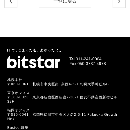
一覧に戻る
Tel.
011-241-0064
Fax.050-3737-4978
札幌本社
〒060-0061 札幌市中央区南1条西4-5-1 札幌大手町ビルB1
東京オフィス
〒160-0023 東京都新宿区西新宿7-20-1 住友不動産西新宿ビル
32F
福岡オフィス
〒810-0041 福岡県福岡市中央区大名2-6-11 Fukuoka Growth
Next
Busico.銀座