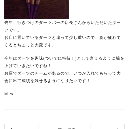
去年、行きつけのダーツバーの店長さんからいただいたダー
ツです。
お店に置いているダーツと違って少し重いので、腕が疲れて
くるとちょっと大変です。
今年はダーツを趣味(ついでに特技！)として言えるように腕を
上げていきたいですね！
お店でダーツのチームがあるので、いつか入れてもらって大
会に出て成績を残せるようになりたいです！
M.m