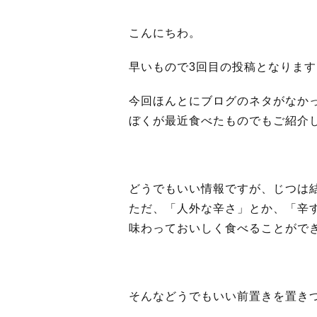
こんにちわ。
早いもので3回目の投稿となりま
今回ほんとにブログのネタがなか
ぼくが最近食べたものでもご紹介
どうでもいい情報ですが、じつは
ただ、「人外な辛さ」とか、「辛
味わっておいしく食べることがで
そんなどうでもいい前置きを置き