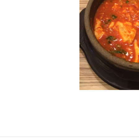
S
サイトマップ
約款
情報セキュリティ
プライバシーポリシ