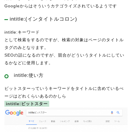
Googleからはそういうカテゴライズされているようです
intitle:(インタイトルコロン)
intitle:キーワード
として検索をするのですが、検索の対象はページのタイトル
タグのみとなります。
SEOの話になるのですが、競合がどういうタイトルにしてい
るかなどに使用します。
intitle:使い方
ビットスターっていうキーワードをタイトルに含めているぺ
ージはどれくらいあるのかしら
intitle:ビットスター