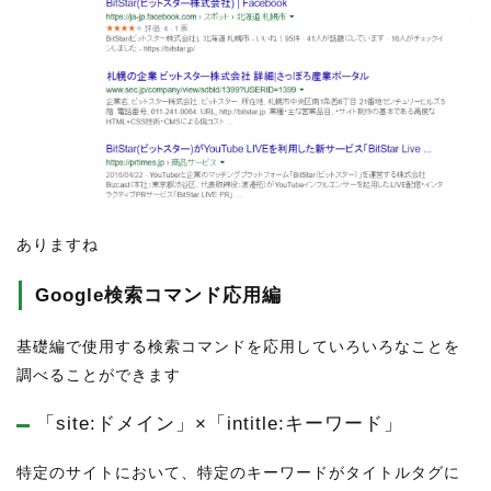
ありますね
Google検索コマンド応用編
基礎編で使用する検索コマンドを応用していろいろなことを
調べることができます
「site:ドメイン」×「intitle:キーワード」
特定のサイトにおいて、特定のキーワードがタイトルタグに