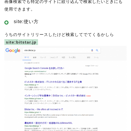
画像検索でも特定のサイトに絞り込んで検索したいときにも
使用できます。
site:使い方
うちのサイトリリースしたけど検索してでてくるかしら
site:bitstar.jp