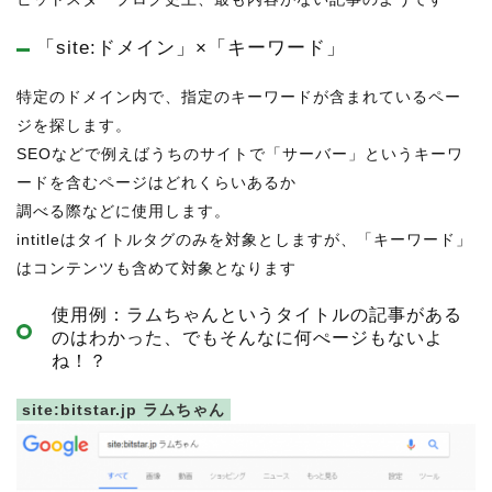
「site:ドメイン」×「キーワード」
特定のドメイン内で、指定のキーワードが含まれているペー
ジを探します。
SEOなどで例えばうちのサイトで「サーバー」というキーワ
ードを含むページはどれくらいあるか
調べる際などに使用します。
intitleはタイトルタグのみを対象としますが、「キーワード」
はコンテンツも含めて対象となります
使用例：ラムちゃんというタイトルの記事がある
のはわかった、でもそんなに何ぺージもないよ
ね！？
site:bitstar.jp ラムちゃん