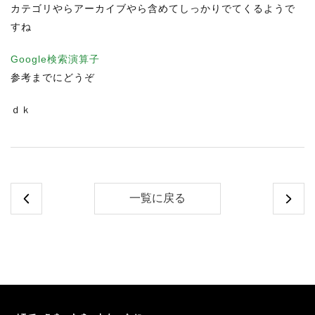
カテゴリやらアーカイブやら含めてしっかりでてくるようで
すね
Google検索演算子
参考までにどうぞ
ｄｋ
一覧に戻る