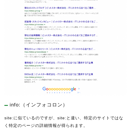
info:（インフォコロン）
site:に似ているのですが、site:と違い、特定のサイトではな
く特定のページの詳細情報が得られます。