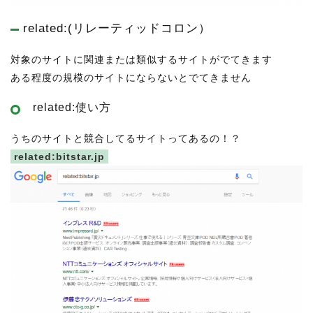
related:(リレーティッドコロン）
対象のサイトに関連または類似するサイトがでてきます
ある程度の規模のサイトにならないとでてきません
related:使い方
うちのサイトと競合してるサイトってあるの！？
related:bitstar.jp