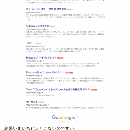
結果いまいちピンとこないのですが、