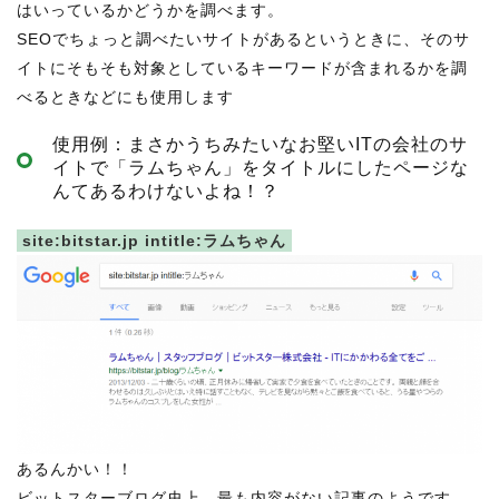
はいっているかどうかを調べます。
SEOでちょっと調べたいサイトがあるというときに、そのサ
イトにそもそも対象としているキーワードが含まれるかを調
べるときなどにも使用します
使用例：まさかうちみたいなお堅いITの会社のサ
イトで「ラムちゃん」をタイトルにしたページな
んてあるわけないよね！？
site:bitstar.jp intitle:ラムちゃん
あるんかい！！
ビットスターブログ史上、最も内容がない記事のようです