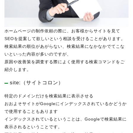
ホームページの制作依頼の際に、お客様からサイトを見て
SEOを提案して欲しいという相談を受けることがあります。
検索結果の順位があがらない、検索結果になかなかでてこな
いといった内容が多いのですが、
原因や改善策を調査する際によく使用する検索コマンドをご
紹介します。
site:（サイトコロン）
特定のドメインだけを検索結果に表示させる
おおよそサイトがGoogleにインデックスされているかどうか
で使用することもあります
インデックスされているということは、Googleで検索結果に
表示されるということです。