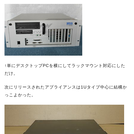
↑単にデスクトップPCを横にしてラックマウント対応にした
だけ。
次にリリースされたアプライアンスは1Uタイプ中心に結構か
っこよかった。