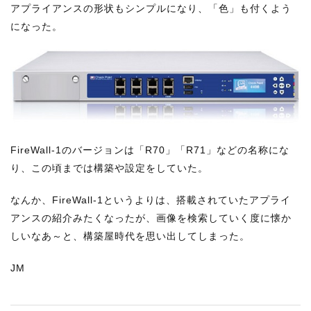
アプライアンスの形状もシンプルになり、「色」も付くよう
になった。
FireWall-1のバージョンは「R70」「R71」などの名称にな
り、この頃までは構築や設定をしていた。
なんか、FireWall-1というよりは、搭載されていたアプライ
アンスの紹介みたくなったが、画像を検索していく度に懐か
しいなあ～と、構築屋時代を思い出してしまった。
JM