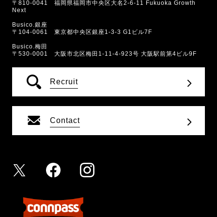
〒810-0041 福岡県福岡市中央区大名2-6-11 Fukuoka Growth
Next
Busico.銀座
〒104-0061 東京都中央区銀座1-3-3 G1ビル7F
Busico.梅田
〒530-0001 大阪市北区梅田1-11-4-923号 大阪駅前第4ビル9F
Recruit
Contact