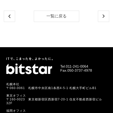
一覧に戻る
Tel.
011-241-0064
Fax.050-3737-4978
札幌本社
〒060-0061 札幌市中央区南1条西4-5-1 札幌大手町ビルB1
東京オフィス
〒160-0023 東京都新宿区西新宿7-20-1 住友不動産西新宿ビル
32F
福岡オフィス