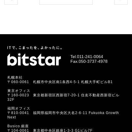
Tel.
011-241-0064
Fax.050-3737-4978
札幌本社
〒060-0061 札幌市中央区南1条西4-5-1 札幌大手町ビルB1
東京オフィス
〒160-0023 東京都新宿区西新宿7-20-1 住友不動産西新宿ビル
32F
福岡オフィス
〒810-0041 福岡県福岡市中央区大名2-6-11 Fukuoka Growth
Next
Busico.銀座
〒104-0061 東京都中央区銀座1-3-3 G1ビル7F