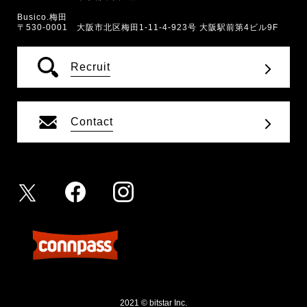
Busico.梅田
〒530-0001 大阪市北区梅田1-11-4-923号 大阪駅前第4ビル9F
Recruit
Contact
2021 © bitstar Inc.