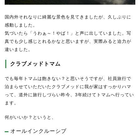
国内外それなりに綺麗な景色を見てきましたが、久しぶりに
感動しました。
気づいたら「うわぁ～！やば！」と声に出していました。写
真でも少し感じとれるかなと思いますが、実際みると迫力が
違いました。
クラブメッドトマム
でも毎年トマムは飽きない？と思いそうですが、社員旅行で
泊まらせていただいたクラブメッドに我が家はすっかりハマ
って、道外に旅行しづらい昨今、3年続けてトマムへ行ってい
ます。
何がいいか？というと、
オールインクルーシブ