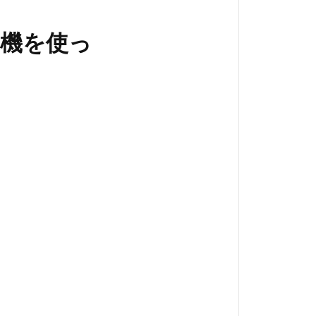
き機を使っ