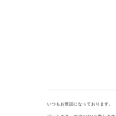
BUSINES
WORKS
ACTION
いつもお世話になっております。