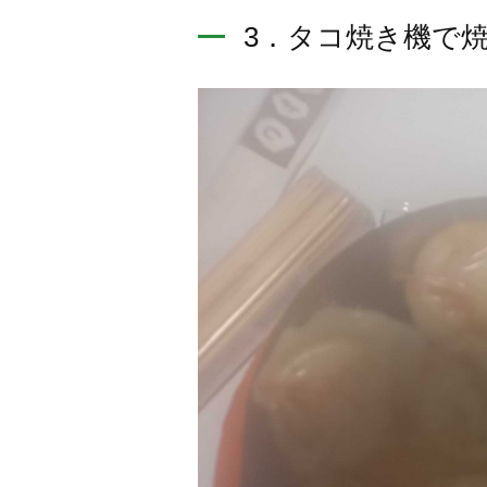
3．タコ焼き機で焼