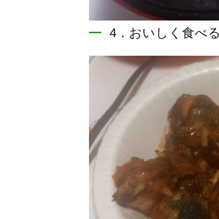
4．おいしく食べ