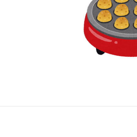
S
サイトマップ
約款
情報セキュリティ
プライバシーポリシ