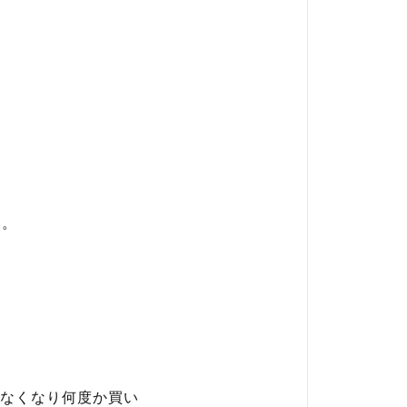
い。
なくなり何度か買い