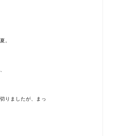
夏。
、
切りましたが、まっ