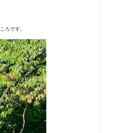
ころです。