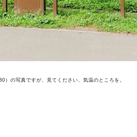
:30）の写真ですが、見てください、気温のところを。