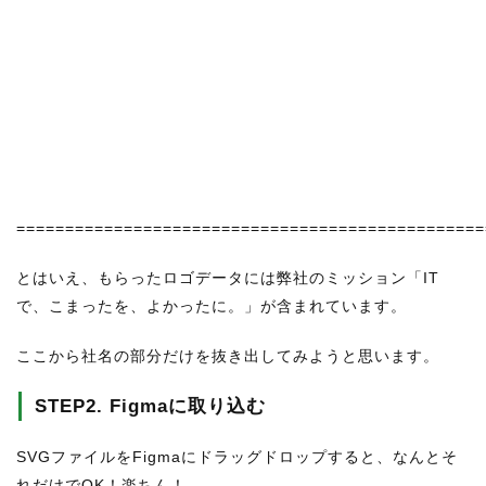
================================================
とはいえ、もらったロゴデータには弊社のミッション「IT
で、こまったを、よかったに。」が含まれています。
ここから社名の部分だけを抜き出してみようと思います。
STEP2. Figmaに取り込む
SVGファイルをFigmaにドラッグドロップすると、なんとそ
れだけでOK！楽ちん！