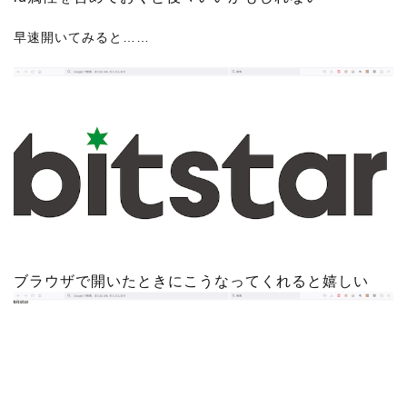
早速開いてみると……
ブラウザで開いたときにこうなってくれると嬉しい