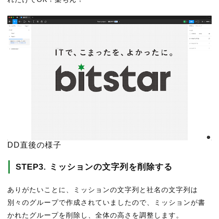
DD直後の様子
STEP3. ミッションの文字列を削除する
ありがたいことに、ミッションの文字列と社名の文字列は
別々のグループで作成されていましたので、ミッションが書
かれたグループを削除し、全体の高さを調整します。