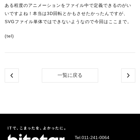
ある程度のアニメーションをファイル中で定義できるのがい
いですよね！本当は3D回転とかもさせたかったんですが、
SVGファイル単体ではできないようなので今回はここまで。
(tel)
一覧に戻る
Tel.
011-241-0064