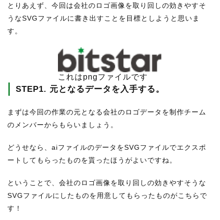
とりあえず、今回は会社のロゴ画像を取り回しの効きやすそ
うなSVGファイルに書き出すことを目標としようと思いま
す。
これはpngファイルです
STEP1. 元となるデータを入手する。
まずは今回の作業の元となる会社のロゴデータを制作チーム
のメンバーからもらいましょう。
どうせなら、aiファイルのデータをSVGファイルでエクスポ
ートしてもらったものを貰ったほうがよいですね。
ということで、会社のロゴ画像を取り回しの効きやすそうな
SVGファイルにしたものを用意してもらったものがこちらで
す！