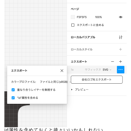
id属性を含めておくと後々いいかもしれない