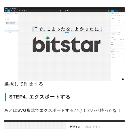
選択して削除する
STEP4. エクスポートする
あとはSVG形式でエクスポートするだけ！ガハハ勝ったな！