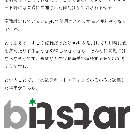
ート時には普通に展開された値だけが出力される様子
変数設定しているとstyleで使用されたりすると便利そうなん
ですが。
とりあえず、すごく複雑だったりstyleを活用して利用時に色
を変えたりするようなSVGじゃないなら、そんなに問題には
ならなそうです。複雑なものは結局手で調整する必要出てき
そうですし。
ということで、その後テキストエディタでいろいろと調整し
た結果がこちら。