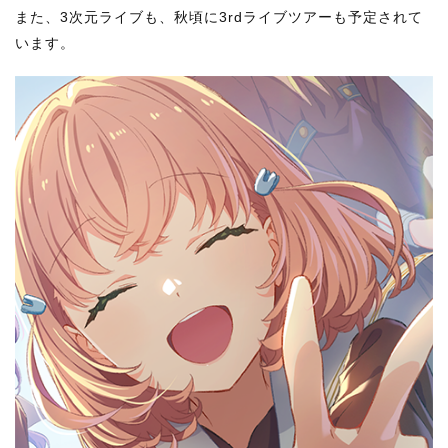
また、3次元ライブも、秋頃に3rdライブツアーも予定されて
います。