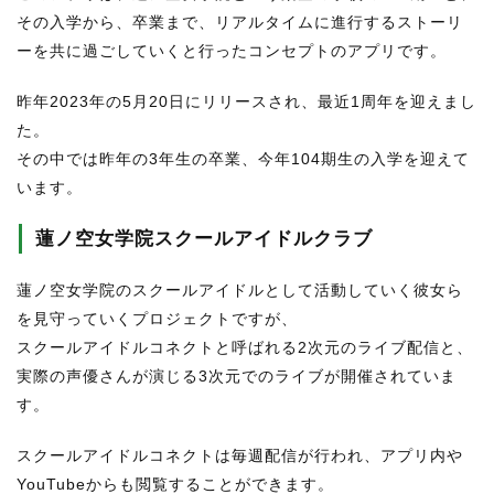
その入学から、卒業まで、リアルタイムに進行するストーリ
ーを共に過ごしていくと行ったコンセプトのアプリです。
昨年2023年の5月20日にリリースされ、最近1周年を迎えまし
た。
その中では昨年の3年生の卒業、今年104期生の入学を迎えて
います。
蓮ノ空女学院スクールアイドルクラブ
蓮ノ空女学院のスクールアイドルとして活動していく彼女ら
を見守っていくプロジェクトですが、
スクールアイドルコネクトと呼ばれる2次元のライブ配信と、
実際の声優さんが演じる3次元でのライブが開催されていま
す。
スクールアイドルコネクトは毎週配信が行われ、アプリ内や
YouTubeからも閲覧することができます。