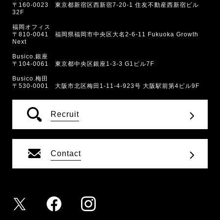
〒160-0023 東京都新宿区西新宿7-20-1 住友不動産西新宿ビル
32F
福岡オフィス
〒810-0041 福岡県福岡市中央区大名2-6-11 Fukuoka Growth
Next
Busico.銀座
〒104-0061 東京都中央区銀座1-3-3 G1ビル7F
Busico.梅田
〒530-0001 大阪市北区梅田1-11-4-923号 大阪駅前第4ビル9F
Recruit
Contact