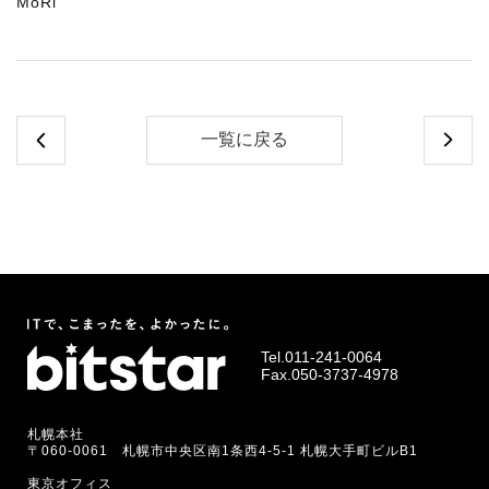
MoRi
一覧に戻る
Tel.
011-241-0064
Fax.050-3737-4978
札幌本社
〒060-0061 札幌市中央区南1条西4-5-1 札幌大手町ビルB1
東京オフィス