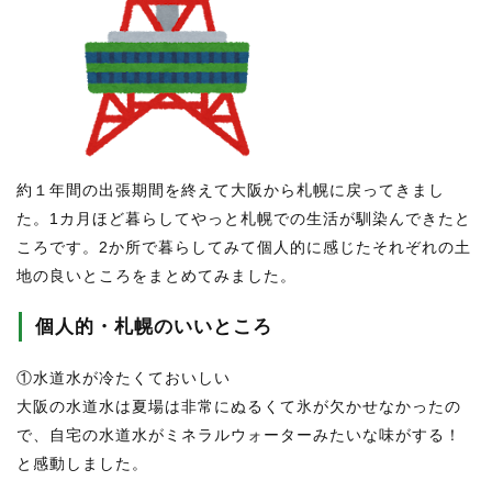
約１年間の出張期間を終えて大阪から札幌に戻ってきまし
た。1カ月ほど暮らしてやっと札幌での生活が馴染んできたと
ころです。2か所で暮らしてみて個人的に感じたそれぞれの土
地の良いところをまとめてみました。
個人的・札幌のいいところ
①水道水が冷たくておいしい
大阪の水道水は夏場は非常にぬるくて氷が欠かせなかったの
で、自宅の水道水がミネラルウォーターみたいな味がする！
と感動しました。