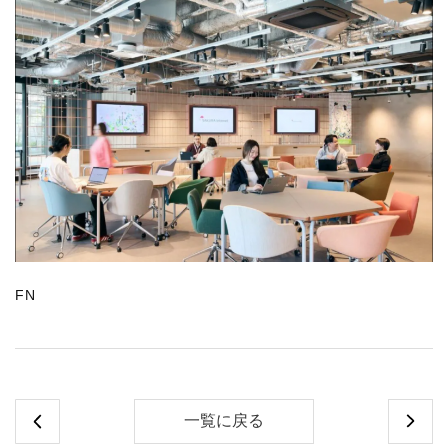
FN
一覧に戻る