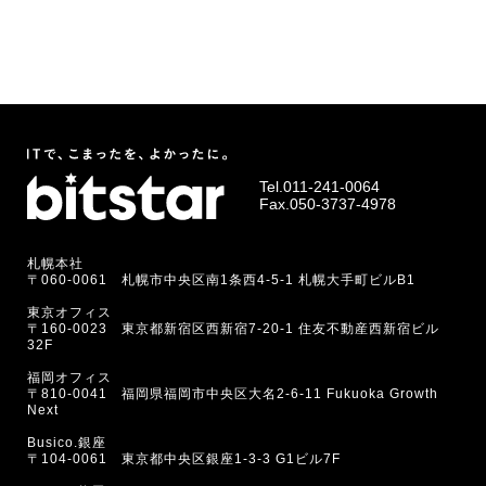
Tel.
011-241-0064
Fax.050-3737-4978
札幌本社
〒060-0061 札幌市中央区南1条西4-5-1 札幌大手町ビルB1
東京オフィス
〒160-0023 東京都新宿区西新宿7-20-1 住友不動産西新宿ビル
32F
福岡オフィス
〒810-0041 福岡県福岡市中央区大名2-6-11 Fukuoka Growth
Next
Busico.銀座
〒104-0061 東京都中央区銀座1-3-3 G1ビル7F