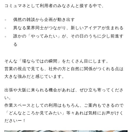
コミュマネとして利用者のみなさんと接する中で、
偶然の雑談から企画が動き出す
異なる業界同士がつながり、新しいアイデアが生まれる
誰かの「やってみたい」が、その日のうちに少し前進す
る
そんな「場ならではの瞬間」をたくさん目にします。
営業の視点で見ても、社外の方と自然に関係がつくれる点は
大きな強みだと感じています。
出張や大阪に来られる機会があれば、ぜひ立ち寄ってくださ
い。
作業スペースとしての利用はもちろん、ご案内もできるので
「どんなところか見てみたい」等々あれば気軽にお声がけく
ださいー！