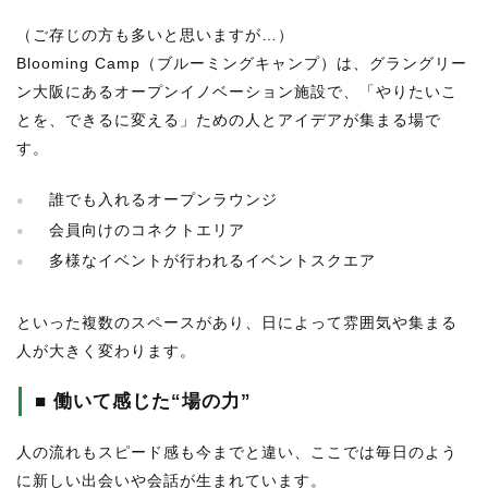
（ご存じの方も多いと思いますが…）
Blooming Camp（ブルーミングキャンプ）は、グラングリー
ン大阪にあるオープンイノベーション施設で、「やりたいこ
とを、できるに変える」ための人とアイデアが集まる場で
す。
誰でも入れるオープンラウンジ
会員向けのコネクトエリア
多様なイベントが行われるイベントスクエア
といった複数のスペースがあり、日によって雰囲気や集まる
人が大きく変わります。
■ 働いて感じた“場の力”
人の流れもスピード感も今までと違い、ここでは毎日のよう
に新しい出会いや会話が生まれています。