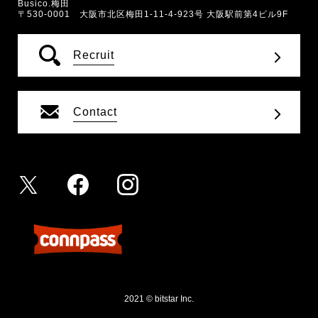
Busico.梅田
〒530-0001 大阪市北区梅田1-11-4-923号 大阪駅前第4ビル9F
Recruit
Contact
2021 © bitstar Inc.