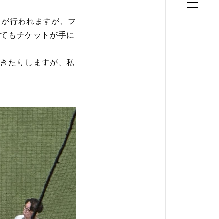
」が行われますが、フ
いてもチケットが手に
きたりしますが、私