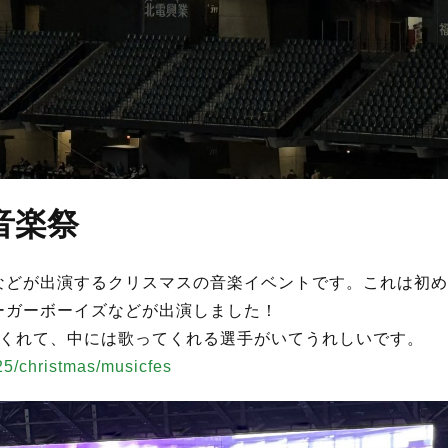
音楽祭
などが出演するクリスマスの音楽イベントです。これは初め
ーガーボーイズなどが出演しました！
てくれて、中には歌ってくれる選手がいてうれしいです。
25/christmas/musicfes