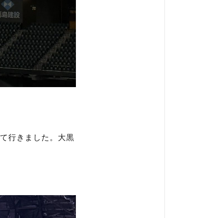
て行きました。大黒