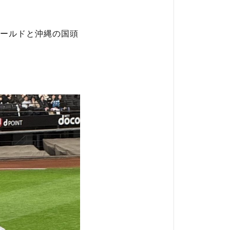
ールドと沖縄の国頭