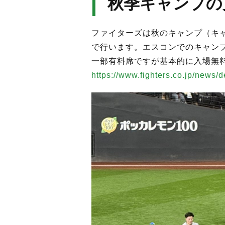
秋季キャンプの
ファイターズは秋のキャンプ（キ
で行います。エスコンでのキャン
一部有料席ですが基本的に入場無
https://www.fighters.co.jp/news/