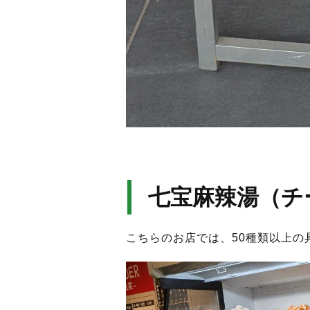
七宝麻辣湯（チ
こちらのお店では、50種類以上の