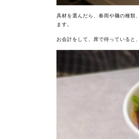
具材を選んだら、春雨や麺の種類
ます。
お会計をして、席で待っていると