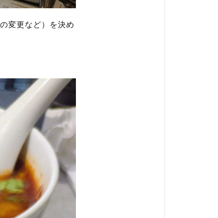
の変更など）を決め