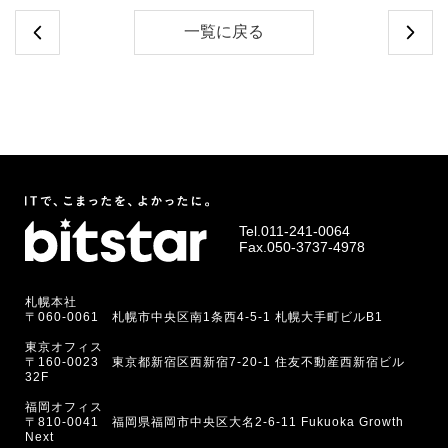
一覧に戻る
Tel.
011-241-0064
Fax.050-3737-4978
札幌本社
〒060-0061 札幌市中央区南1条西4-5-1 札幌大手町ビルB1
東京オフィス
〒160-0023 東京都新宿区西新宿7-20-1 住友不動産西新宿ビル
32F
福岡オフィス
〒810-0041 福岡県福岡市中央区大名2-6-11 Fukuoka Growth
Next