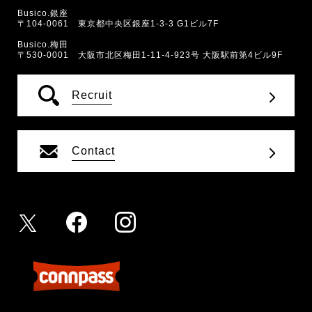
Busico.銀座
〒104-0061 東京都中央区銀座1-3-3 G1ビル7F
Busico.梅田
〒530-0001 大阪市北区梅田1-11-4-923号 大阪駅前第4ビル9F
Recruit
Contact