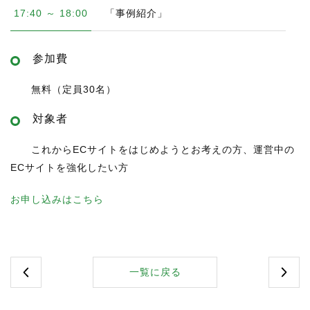
17:40 ～ 18:00
「事例紹介」
参加費
無料（定員30名）
対象者
これからECサイトをはじめようとお考えの方、運営中の
ECサイトを強化したい方
お申し込みはこちら
一覧に戻る