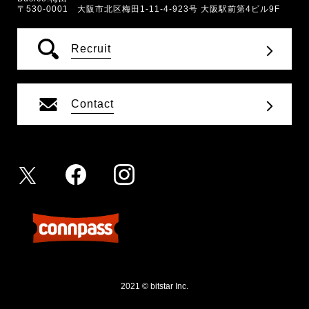
〒530-0001 大阪市北区梅田1-11-4-923号 大阪駅前第4ビル9F
Recruit
Contact
2021 © bitstar Inc.