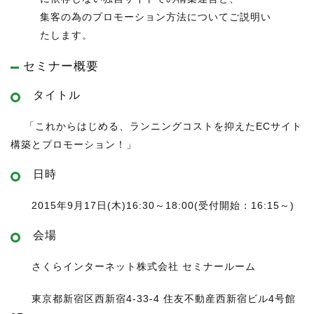
集客の為のプロモーション方法についてご説明い
たします。
セミナー概要
タイトル
「これからはじめる、ランニングコストを抑えたECサイト
構築とプロモーション！」
日時
2015年9月17日(木)16:30～18:00(受付開始：16:15～)
会場
さくらインターネット株式会社 セミナールーム
東京都新宿区西新宿4-33-4 住友不動産西新宿ビル4号館