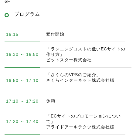
6F
プログラム
受付開始
16:15
「ランニングコストの低いECサイトの
16:30 ～ 16:50
作り方」
ビットスター株式会社
「さくらのVPSのご紹介」
さくらインターネット株式会社様
16:50 ～ 17:10
17:10 ～ 17:20
休憩
「ECサイトのプロモーションについ
17:20 ～ 17:40
て」
アライドアーキテクツ株式会社様