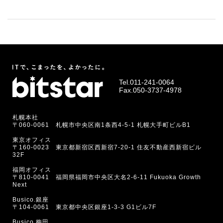
Tel.
011-241-0064
Fax.050-3737-4978
札幌本社
〒060-0061 札幌市中央区南1条西4-5-1 札幌大手町ビルB1
東京オフィス
〒160-0023 東京都新宿区西新宿7-20-1 住友不動産西新宿ビル
32F
福岡オフィス
〒810-0041 福岡県福岡市中央区大名2-6-11 Fukuoka Growth
Next
Busico.銀座
〒104-0061 東京都中央区銀座1-3-3 G1ビル7F
Busico.梅田