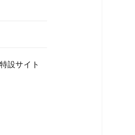
A 特設サイト