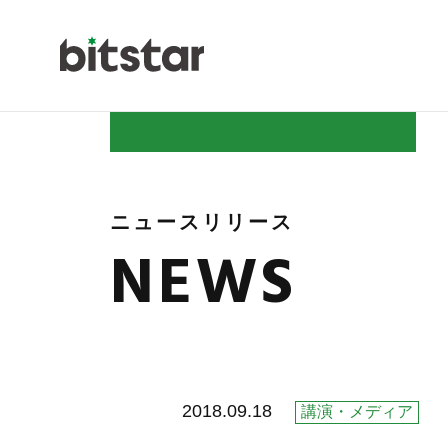
NEWS
ニュースリリース
NEWS
COMPAN
2018.09.18
講演・メディア