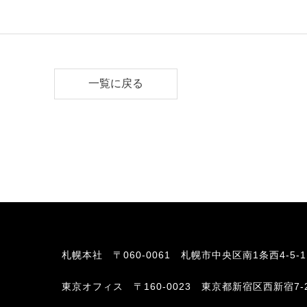
一覧に戻る
札幌本社
〒060-0061 札幌市中央区南1条西4-5-
東京オフィス
〒160-0023 東京都新宿区西新宿7-