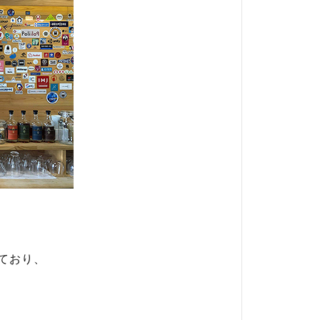
しており、