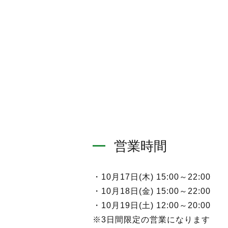
営業時間
・10月17日(木) 15:00～22:00
・10月18日(金) 15:00～22:00
・10月19日(土) 12:00～20:00
※3日間限定の営業になります