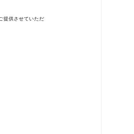
ご提供させていただ