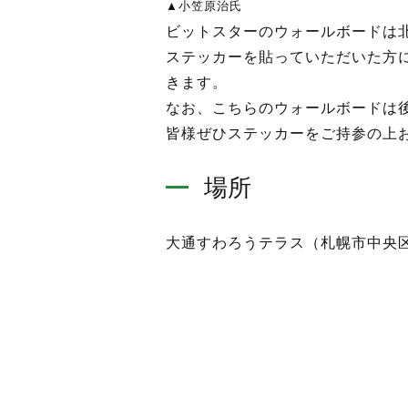
▲小笠原治氏
ビットスターのウォールボードは
ステッカーを貼っていただいた方には「ca
きます。
なお、こちらのウォールボードは後
皆様ぜひステッカーをご持参の上
場所
大通すわろうテラス（札幌市中央