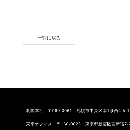
一覧に戻る
札幌本社
〒060-0061 札幌市中央区南1条西4-5-
東京オフィス
〒160-0023 東京都新宿区西新宿7-