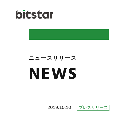
NEWS
ニュースリリース
NEWS
COMPAN
2019.10.10
プレスリリース