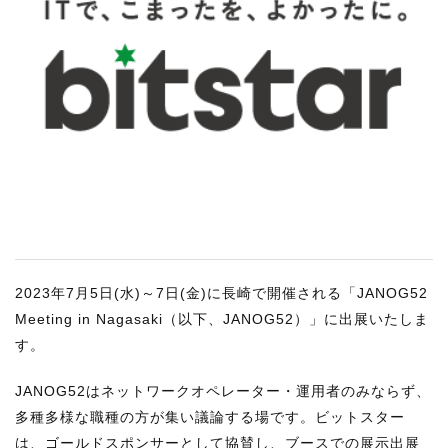
RECRUIT
STAFF BLOG
CONTACT US
サイトマップ
約款
情報セキュリティ
プライバシーポリシー
2023年7月5日(水)～7日(金)に長崎で開催される「JANOG52
Meeting in Nagasaki（以下、JANOG52）」に出展いたしま
す。
JANOG52はネットワークオペレーター・運用者のみならず、
多種多様な職種の方が集い議論する場です。ビットスター
は、ゴールドスポンサーとして協賛し、ブースでの展示出展