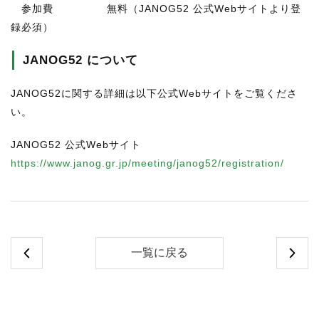
参加費 無料（JANOG52 公式Webサイトより登
録必須）
JANOG52 について
JANOG52に関する詳細は以下公式Webサイトをご覧くださ
い。
JANOG52 公式Webサイト
https://www.janog.gr.jp/meeting/janog52/registration/
一覧に戻る