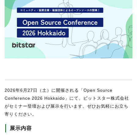
RECRUIT
STAFF BLOG
CONTACT US
サイトマップ
約款
情報セキュリティ
プライバシーポリシー
2026年6月27日（土）に開催される「Open Source
Conference 2026 Hokkaido」にて、ビットスター株式会社
がセミナー登壇および展示を行います。ぜひお気軽にお立ち
寄りください。
展示内容