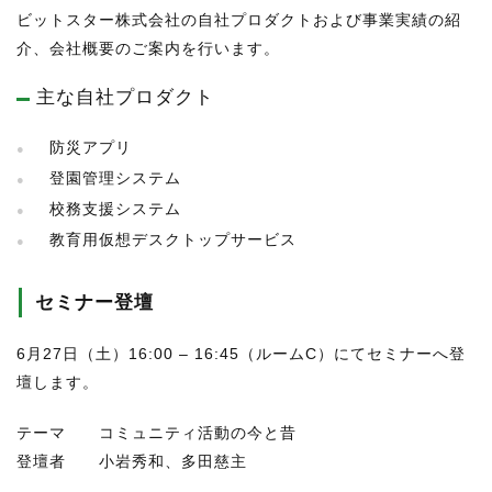
ビットスター株式会社の自社プロダクトおよび事業実績の紹
介、会社概要のご案内を行います。
主な自社プロダクト
防災アプリ
登園管理システム
校務支援システム
教育用仮想デスクトップサービス
セミナー登壇
6月27日（土）16:00 – 16:45（ルームC）にてセミナーへ登
壇します。
テーマ コミュニティ活動の今と昔
登壇者 小岩秀和、多田慈主