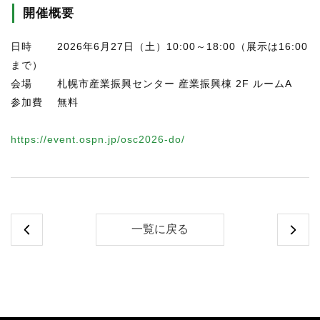
開催概要
日時 2026年6月27日（土）10:00～18:00（展示は16:00
まで）
会場 札幌市産業振興センター 産業振興棟 2F ルームA
参加費 無料
https://event.ospn.jp/osc2026-do/
一覧に戻る