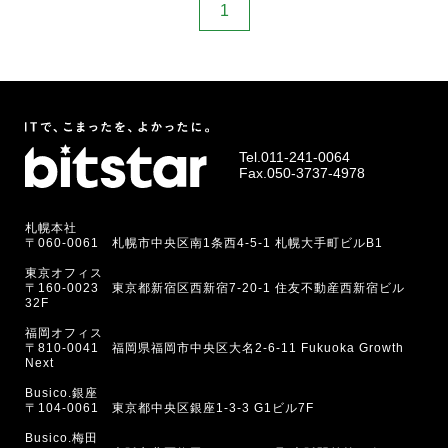
1
Tel.
011-241-0064
Fax.050-3737-4978
札幌本社
〒060-0061 札幌市中央区南1条西4-5-1 札幌大手町ビルB1
東京オフィス
〒160-0023 東京都新宿区西新宿7-20-1 住友不動産西新宿ビル
32F
福岡オフィス
〒810-0041 福岡県福岡市中央区大名2-6-11 Fukuoka Growth
Next
Busico.銀座
〒104-0061 東京都中央区銀座1-3-3 G1ビル7F
Busico.梅田