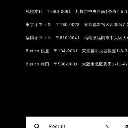
札幌本社
〒060-0061 札幌市中央区南1条西4-5-
東京オフィス
〒160-0023 東京都新宿区西新宿7-
福岡オフィス
〒810-0041 福岡県福岡市中央区大名2-6-
Busico.銀座
〒104-0061 東京都中央区銀座1-3-3
Busico.梅田
〒530-0001 大阪市北区梅田1-11-4
Recruit