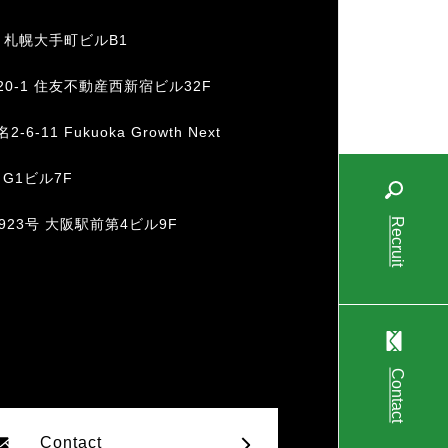
1 札幌大手町ビルB1
20-1 住友不動産西新宿ビル32F
11 Fukuoka Growth Next
 G1ビル7F
Recruit
-923号 大阪駅前第4ビル9F
Contact
Contact