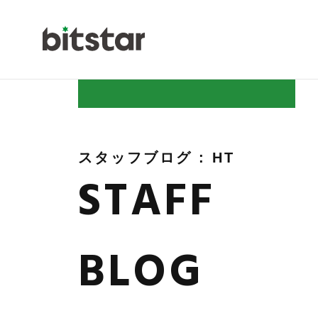
NEWS
スタッフブログ : HT
STAFF
COMPAN
BLOG