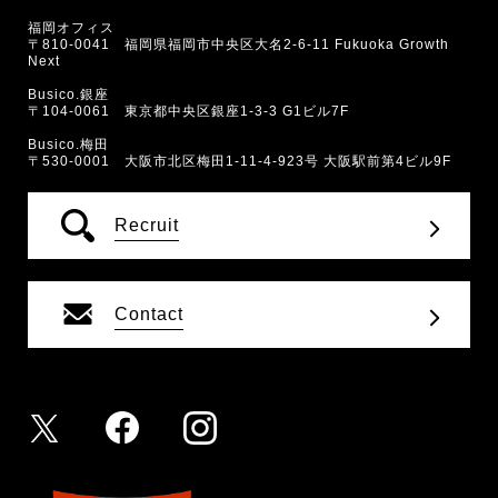
福岡オフィス
〒810-0041 福岡県福岡市中央区大名2-6-11 Fukuoka Growth
Next
Busico.銀座
〒104-0061 東京都中央区銀座1-3-3 G1ビル7F
Busico.梅田
〒530-0001 大阪市北区梅田1-11-4-923号 大阪駅前第4ビル9F
Recruit
Contact