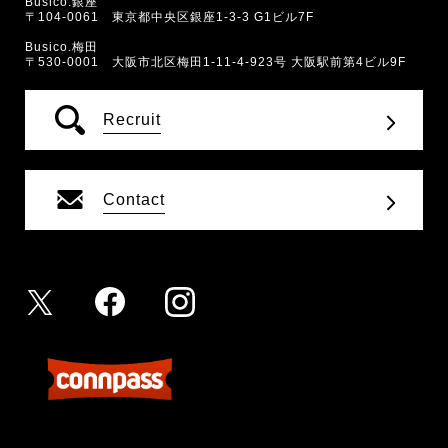
Busico.銀座
〒104-0061 東京都中央区銀座1-3-3 G1ビル7F
Busico.梅田
〒530-0001 大阪市北区梅田1-11-4-923号 大阪駅前第4ビル9F
Recruit
Contact