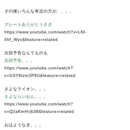
その後いろんな有志の方が、、、、
グレートありがとうさぎ
https://www.youtube.com/watch?v=LNl-
5hf_Wyc&feature=related
次回予告なんてものも
次回予告。。。
https://www.youtube.com/watch?
v=GSY9tzm3P9U&feature=related
さよなライオン。。。
さよならいおん。。。
https://www.youtube.com/watch?
v=Q2aKmHrj638&feature=related
おはようなぎ。。。