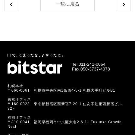
一覧に戻る
Tel.
011-241-0064
Fax.050-3737-4978
札幌本社
〒060-0061 札幌市中央区南1条西4-5-1 札幌大手町ビルB1
東京オフィス
〒160-0023 東京都新宿区西新宿7-20-1 住友不動産西新宿ビル
32F
福岡オフィス
〒810-0041 福岡県福岡市中央区大名2-6-11 Fukuoka Growth
Next