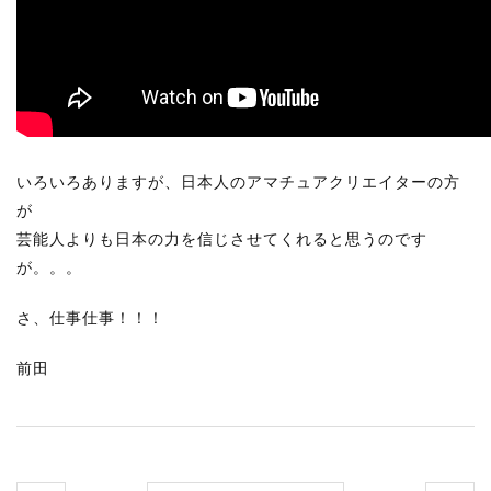
いろいろありますが、日本人のアマチュアクリエイターの方
が
芸能人よりも日本の力を信じさせてくれると思うのです
が。。。
さ、仕事仕事！！！
前田