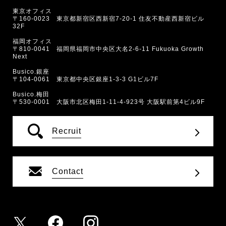
東京オフィス
〒160-0023 東京都新宿区西新宿7-20-1 住友不動産西新宿ビル
32F
福岡オフィス
〒810-0041 福岡県福岡市中央区大名2-6-11 Fukuoka Growth
Next
Busico.銀座
〒104-0061 東京都中央区銀座1-3-3 G1ビル7F
Busico.梅田
〒530-0001 大阪市北区梅田1-11-4-923号 大阪駅前第4ビル9F
Recruit
Contact