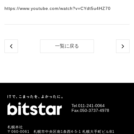
https://www.youtube.com/watch?v=CYdt5u4HZ70
一覧に戻る
Tel.
011-241-0064
Fax.050-3737-4978
札幌本社
〒060-0061 札幌市中央区南1条西4-5-1 札幌大手町ビルB1