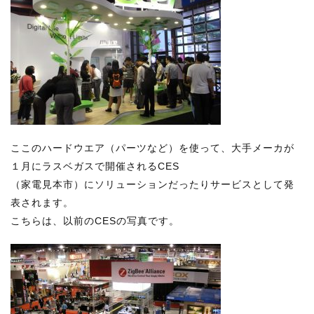
ここのハードウエア（パーツなど）を使って、大手メーカが
１月にラスベガスで開催されるCES
（家電見本市）にソリューションだったりサービスとして発
表されます。
こちらは、以前のCESの写真です。