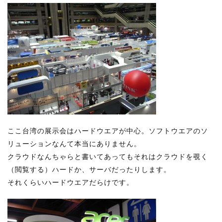
ここ台湾の展示会はハードウエアが中心。ソフトウエアのソ
リューションなんて本当にありません。
クラウドなんちゃらと書いてあってもそれはクラウドを覗く
（閲覧する）ハードか、サーバだったりします。
それくらいハードウエアだらけです。