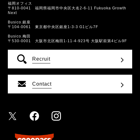
福岡オフィス
〒810-0041 福岡県福岡市中央区大名2-6-11 Fukuoka Growth
Next
Busico.銀座
〒104-0061 東京都中央区銀座1-3-3 G1ビル7F
Busico.梅田
〒530-0001 大阪市北区梅田1-11-4-923号 大阪駅前第4ビル9F
Recruit
Contact