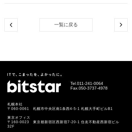
一覧に戻る
Tel.
011-241-0064
Fax.050-3737-4978
札幌本社
〒060-0061 札幌市中央区南1条西4-5-1 札幌大手町ビルB1
東京オフィス
〒160-0023 東京都新宿区西新宿7-20-1 住友不動産西新宿ビル
32F