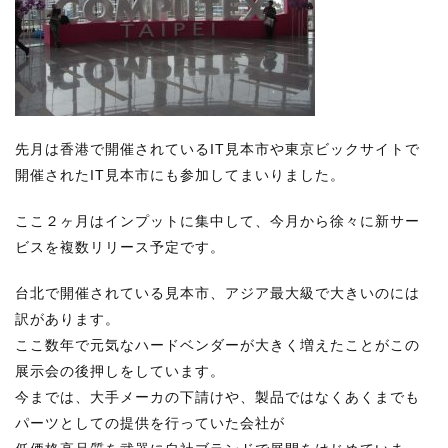
先月は香港で開催されているIT見本市や東京ビックサイトで
開催されたIT見本市にも参加してまいりました。
ここ２ヶ月はインプットに集中して、今月から徐々に新サー
ビスを複数リリース予定です。
台北で開催されている見本市、アジア最大級で大きいのには
訳があります。
ここ数年で元気なハードベンダーが大きく増えたことがこの
展示会の後押しをしています。
今までは、大手メーカの下請けや、製品ではなくあくまでも
パーツとしての提供を行っていた会社が