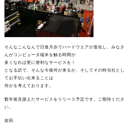
そんなこんなんで日進月歩でハードウエアが進化し、みなさ
んがコンピュータ端末を触る時間が
多くなれば更に便利なサービスを！
となる訳で、そんな今後何が来るか、そしてその時当社とし
てお手伝い出来ることは
何かを考えております。
数年後見据えたサービスをリリース予定です。ご期待くださ
い。
前田