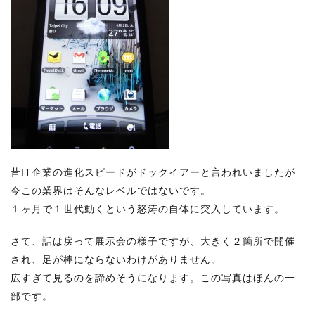
昔IT企業の進化スピードがドックイアーと言われいましたが
今この業界はそんなレベルではないです。
１ヶ月で１世代動くという怒涛の自体に突入しています。
さて、話は戻って展示会の様子ですが、大きく２箇所で開催
され、足が棒にならないわけがありません。
広すぎて見るのを諦めそうになります。この写真はほんの一
部です。