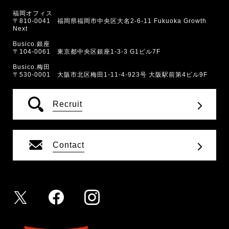
福岡オフィス
〒810-0041 福岡県福岡市中央区大名2-6-11 Fukuoka Growth
Next
Busico.銀座
〒104-0061 東京都中央区銀座1-3-3 G1ビル7F
Busico.梅田
〒530-0001 大阪市北区梅田1-11-4-923号 大阪駅前第4ビル9F
Recruit
Contact