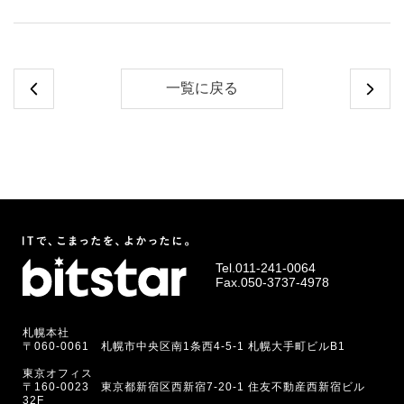
一覧に戻る
Tel.
011-241-0064
Fax.050-3737-4978
札幌本社
〒060-0061 札幌市中央区南1条西4-5-1 札幌大手町ビルB1
東京オフィス
〒160-0023 東京都新宿区西新宿7-20-1 住友不動産西新宿ビル
32F