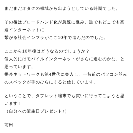
まだまだオタクの領域から出ようとしている時期でした。
その後はブロードバンド化が急速に進み、誰でもどこでも高
速インターネットに
繋がる社会インフラがここ10年で進んだのでした。
ここから10年後はどうなるのでしょうか？
個人的にはモバイルインターネットがさらに進むのかな、と
思っています。
携帯ネットワークも第4世代に突入し、一昔前のパソコン並み
のスペックが手のひらにくると信じています。
ということで、タブレット端末でも買いに行ってこようと思
います！
（自分への誕生日プレゼント♪）
前田