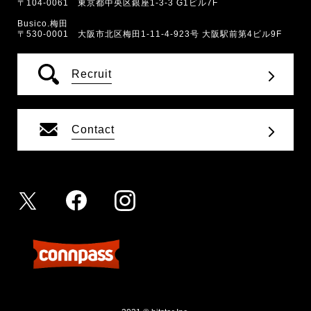
〒104-0061 東京都中央区銀座1-3-3 G1ビル7F
Busico.梅田
〒530-0001 大阪市北区梅田1-11-4-923号 大阪駅前第4ビル9F
Recruit
Contact