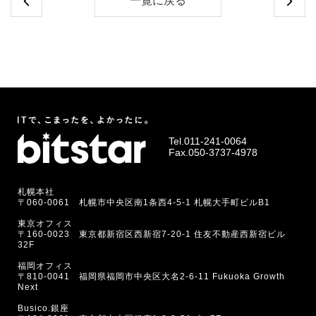
一覧に戻る
Tel.
011-241-0064
Fax.050-3737-4978
札幌本社
〒060-0061 札幌市中央区南1条西4-5-1 札幌大手町ビルB1
東京オフィス
〒160-0023 東京都新宿区西新宿7-20-1 住友不動産西新宿ビル
32F
福岡オフィス
〒810-0041 福岡県福岡市中央区大名2-6-11 Fukuoka Growth
Next
Busico.銀座