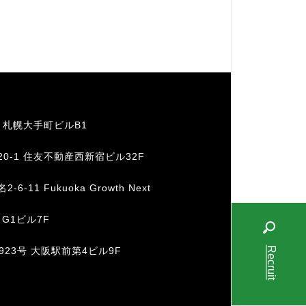
1 札幌大手町ビルB1
20-1 住友不動産西新宿ビル32F
11 Fukuoka Growth Next
 G1ビル7F
Recruit
-923号 大阪駅前第4ビル9F