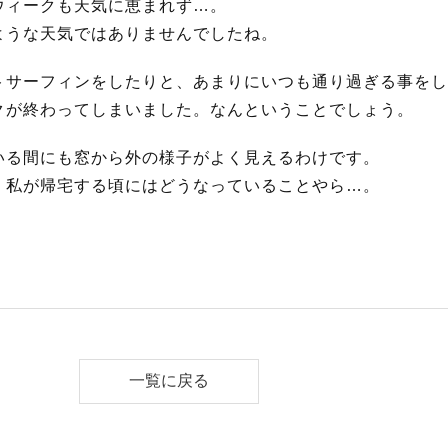
ウィークも天気に恵まれず…。
ような天気ではありませんでしたね。
トサーフィンをしたりと、あまりにいつも通り過ぎる事をし
クが終わってしまいました。なんということでしょう。
いる間にも窓から外の様子がよく見えるわけです。
、私が帰宅する頃にはどうなっていることやら…。
一覧に戻る