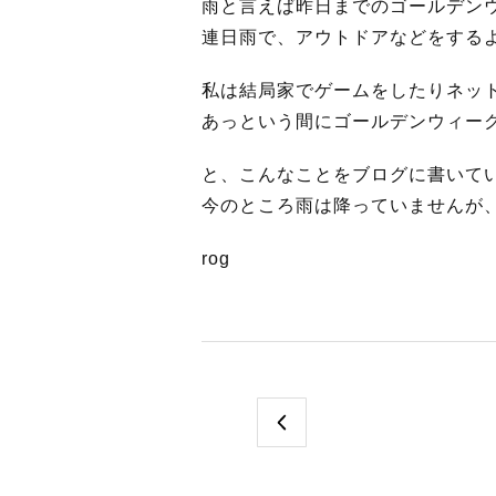
雨と言えば昨日までのゴールデン
連日雨で、アウトドアなどをする
私は結局家でゲームをしたりネッ
あっという間にゴールデンウィー
と、こんなことをブログに書いて
今のところ雨は降っていませんが
rog