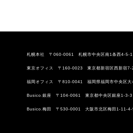
札幌本社
〒060-0061 札幌市中央区南1条西4-5-
東京オフィス
〒160-0023 東京都新宿区西新宿7-
福岡オフィス
〒810-0041 福岡県福岡市中央区大名2-6-
Busico.銀座
〒104-0061 東京都中央区銀座1-3-3
Busico.梅田
〒530-0001 大阪市北区梅田1-11-4