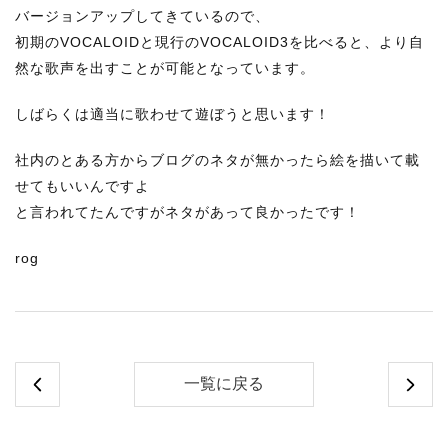
バージョンアップしてきているので、
初期のVOCALOIDと現行のVOCALOID3を比べると、より自
然な歌声を出すことが可能となっています。
しばらくは適当に歌わせて遊ぼうと思います！
社内のとある方からブログのネタが無かったら絵を描いて載
せてもいいんですよ
と言われてたんですがネタがあって良かったです！
rog
一覧に戻る