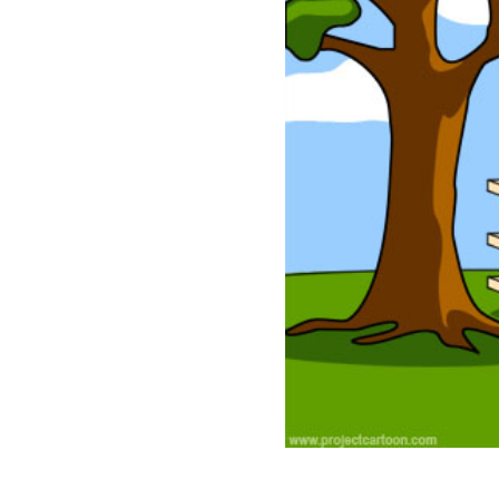
S
サイトマップ
約款
情報セキュリティ
プライバシーポリシ