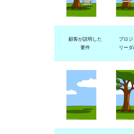
顧客が説明した
プロジ
要件
リーダ