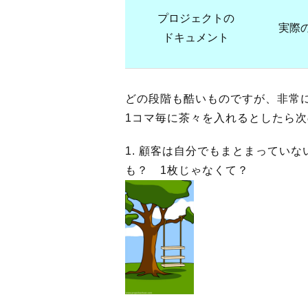
プロジェクトの
実際
ドキュメント
どの段階も酷いものですが、非常
1コマ毎に茶々を入れるとしたら
1. 顧客は自分でもまとまってい
も？ 1枚じゃなくて？