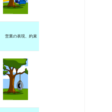
営業の表現、約束