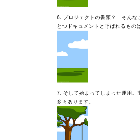
6. プロジェクトの書類？ そん
とつドキュメントと呼ばれるもの
7. そして始まってしまった運用
多々あります。