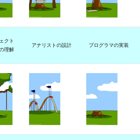
ェクト
アナリストの設計
プログラマの実装
の理解