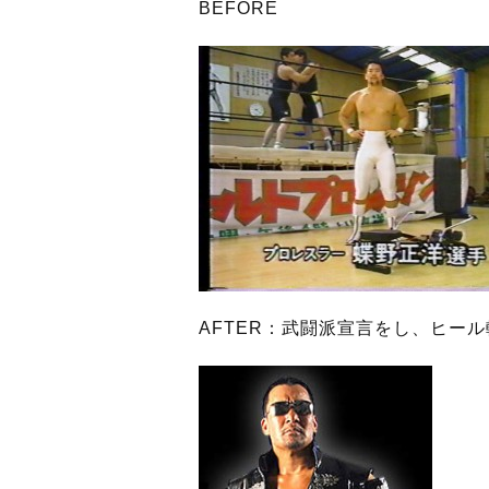
BEFORE
AFTER：武闘派宣言をし、ヒール