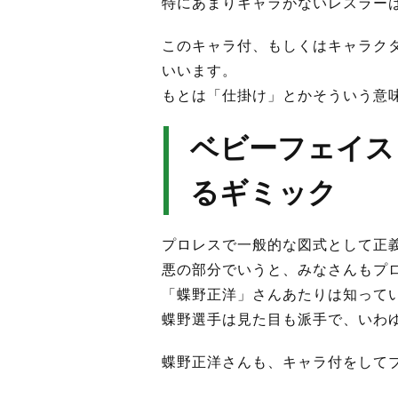
特にあまりキャラがないレスラー
このキャラ付、もしくはキャラク
いいます。
もとは「仕掛け」とかそういう意
ベビーフェイス
るギミック
プロレスで一般的な図式として正
悪の部分でいうと、みなさんもプ
「蝶野正洋」さんあたりは知って
蝶野選手は見た目も派手で、いわ
蝶野正洋さんも、キャラ付をして