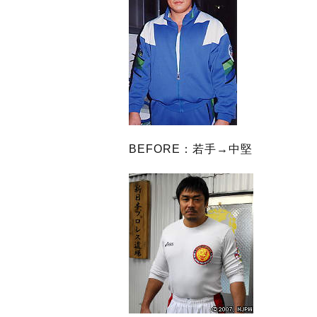
BEFORE：若手→中堅