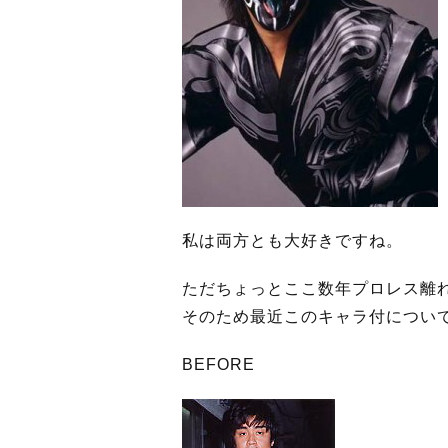
私は両方とも大好きですね。
ただちょっとここ数年プロレス離
そのため最近このキャラ付につい
BEFORE