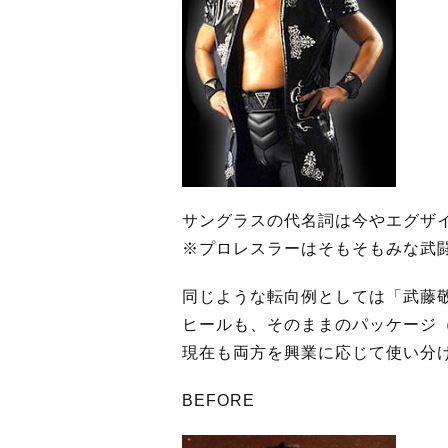
サングラスの代名詞は今やエグザイ
※プロレスラーはそもそもみな武
同じような転向例としては「武藤
ヒールも、そのままのパッケージ
現在も両方を興業に応じて使い分
BEFORE