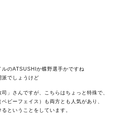
ルのATSUSHIか蝶野選手かですね
闘派でしょうけど
敬司」さんですが、こちらはちょっと特殊で、
（ベビーフェイス）も両方とも人気があり、
けるということをしています。