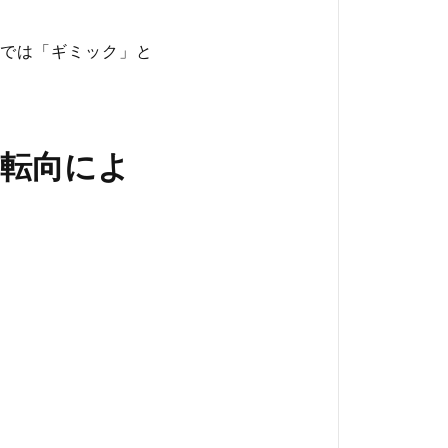
では「ギミック」と
の転向によ