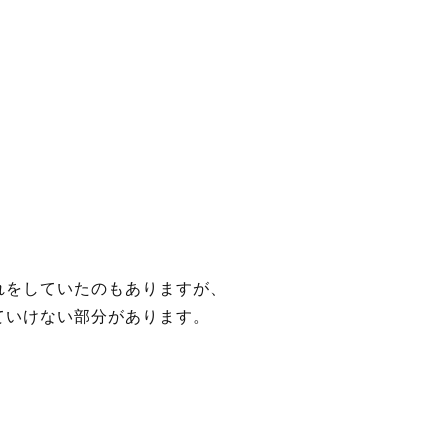
れをしていたのもありますが、
ていけない部分があります。