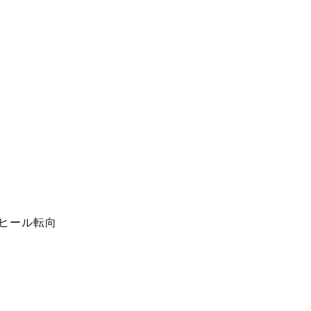
、ヒール転向