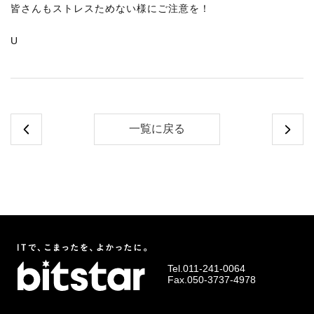
皆さんもストレスためない様にご注意を！
U
一覧に戻る
Tel.
011-241-0064
Fax.050-3737-4978