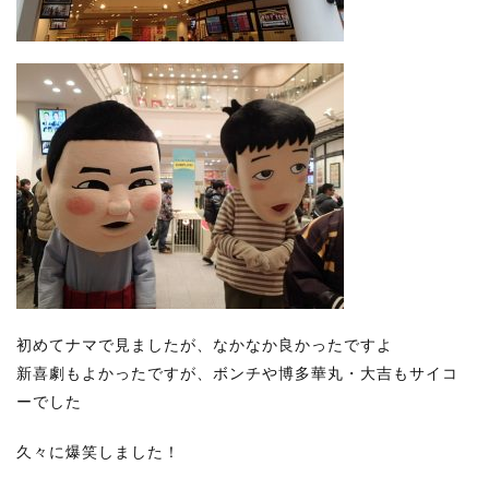
初めてナマで見ましたが、なかなか良かったですよ
新喜劇もよかったですが、ボンチや博多華丸・大吉もサイコ
ーでした
久々に爆笑しました！