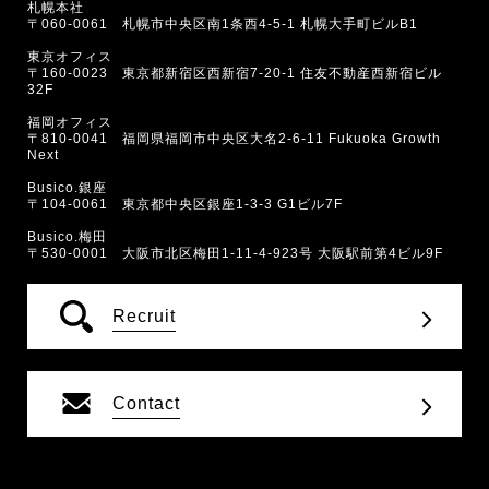
札幌本社
〒060-0061 札幌市中央区南1条西4-5-1 札幌大手町ビルB1
東京オフィス
〒160-0023 東京都新宿区西新宿7-20-1 住友不動産西新宿ビル
32F
福岡オフィス
〒810-0041 福岡県福岡市中央区大名2-6-11 Fukuoka Growth
Next
Busico.銀座
〒104-0061 東京都中央区銀座1-3-3 G1ビル7F
Busico.梅田
〒530-0001 大阪市北区梅田1-11-4-923号 大阪駅前第4ビル9F
Recruit
Contact