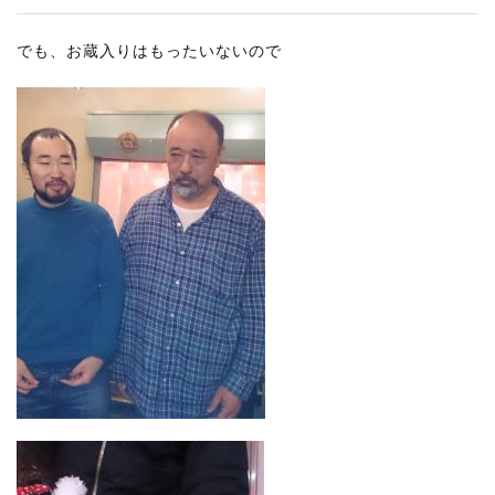
でも、お蔵入りはもったいないので