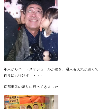
年末からハードスケジュールが続き、週末も天気が悪くて
釣りにも行けず・・・・
京都出張の帰りに行ってきました