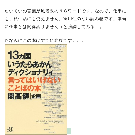
たいていの言葉が風俗系のＮＧワードです。なので、仕事に
も、私生活にも使えません。実用性のない読み物です。本当
に仕事とは関係ありません（と強調してみる）。
ちなみにこの本はすでに絶版です。。。