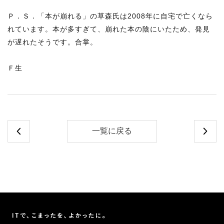
Ｐ．Ｓ．「本が崩れる」の草森氏は2008年に自宅で亡くなら
れています。本が多すぎて、崩れた本の陰にいたため、発見
が遅れたそうです。合掌。
Ｆ生
一覧に戻る