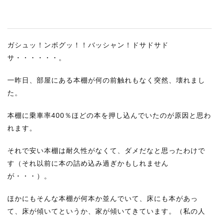
ガシュッ！ンボグッ！！バッシャン！ドサドサド
サ・・・・・・。
一昨日、部屋にある本棚が何の前触れもなく突然、壊れまし
た。
本棚に乗車率400％ほどの本を押し込んでいたのが原因と思わ
れます。
それで安い本棚は耐久性がなくて、ダメだなと思ったわけで
す（それ以前に本の詰め込み過ぎかもしれません
が・・・）。
ほかにもそんな本棚が何本か並んでいて、床にも本があっ
て、床が傾いてというか、家が傾いてきています。（私の人