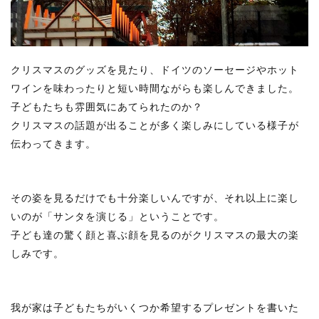
クリスマスのグッズを見たり、ドイツのソーセージやホット
ワインを味わったりと短い時間ながらも楽しんできました。
子どもたちも雰囲気にあてられたのか？
クリスマスの話題が出ることが多く楽しみにしている様子が
伝わってきます。
その姿を見るだけでも十分楽しいんですが、それ以上に楽し
いのが「サンタを演じる」ということです。
子ども達の驚く顔と喜ぶ顔を見るのがクリスマスの最大の楽
しみです。
我が家は子どもたちがいくつか希望するプレゼントを書いた