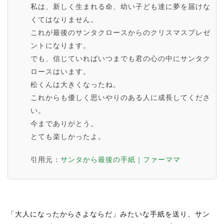
私は、新しく生まれる命、幼い子ども達に夢を届けな
くてはなりません。
これが最後のサンタクロースからのクリスマスプレゼ
ントになります。
でも、信じていればいつまでも君の心の中にサンタク
ロースはいます。
松くんは大きくなったね。
これからも優しく思いやりのある人に成長してくださ
い。
今までありがとう。
とても楽しかったよ。
引用元：
サンタから最後の手紙｜ファーママ
「大人になったからさよならだ」みたいな手紙を送り、サン