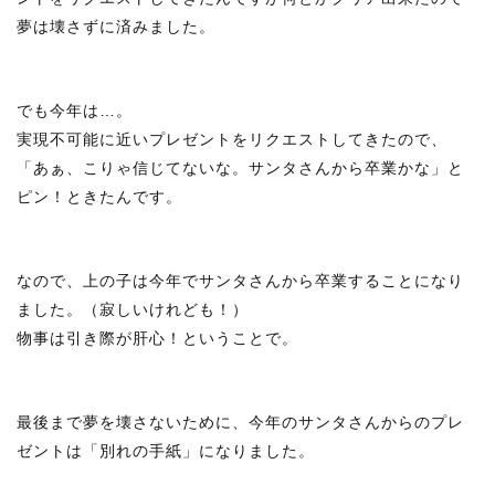
夢は壊さずに済みました。
でも今年は…。
実現不可能に近いプレゼントをリクエストしてきたので、
「あぁ、こりゃ信じてないな。サンタさんから卒業かな」と
ピン！ときたんです。
なので、上の子は今年でサンタさんから卒業することになり
ました。（寂しいけれども！）
物事は引き際が肝心！ということで。
最後まで夢を壊さないために、今年のサンタさんからのプレ
ゼントは「別れの手紙」になりました。