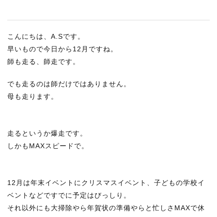
こんにちは、A.Sです。
早いもので今日から12月ですね。
師も走る、師走です。
でも走るのは師だけではありません。
母も走ります。
走るというか爆走です。
しかもMAXスピードで。
12月は年末イベントにクリスマスイベント、子どもの学校イ
ベントなどですでに予定はびっしり。
それ以外にも大掃除やら年賀状の準備やらと忙しさMAXで休