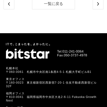
一覧に戻る
Tel.
011-241-0064
Fax.050-3737-4978
札幌本社
〒060-0061 札幌市中央区南1条西4-5-1 札幌大手町ビルB1
東京オフィス
〒160-0023 東京都新宿区西新宿7-20-1 住友不動産西新宿ビル
32F
福岡オフィス
〒810-0041 福岡県福岡市中央区大名2-6-11 Fukuoka Growth
Next