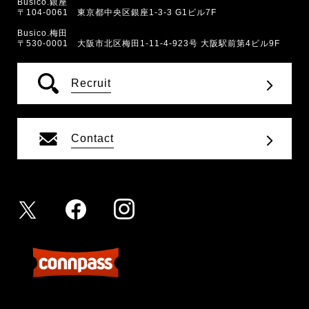
Busico.銀座
〒104-0061 東京都中央区銀座1-3-3 G1ビル7F
Busico.梅田
〒530-0001 大阪市北区梅田1-11-4-923号 大阪駅前第4ビル9F
Recruit
Contact