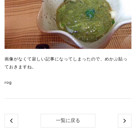
画像がなくて寂しい記事になってしまったので、めかぶ貼っ
ておきますね。
rog
一覧に戻る