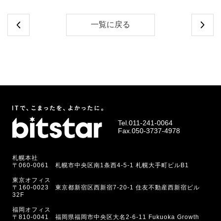
一覧に戻る
Tel.
011-241-0064
Fax.050-3737-4978
札幌本社
〒060-0061 札幌市中央区南1条西4-5-1 札幌大手町ビルB1
東京オフィス
〒160-0023 東京都新宿区西新宿7-20-1 住友不動産西新宿ビル
32F
福岡オフィス
〒810-0041 福岡県福岡市中央区大名2-6-11 Fukuoka Growth