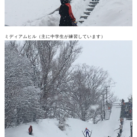
ミディアムヒル（主に中学生が練習しています）