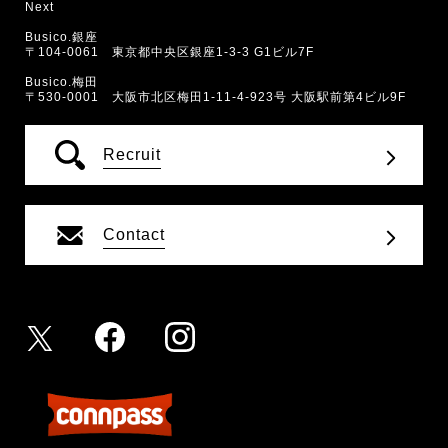
Next
Busico.銀座
〒104-0061 東京都中央区銀座1-3-3 G1ビル7F
Busico.梅田
〒530-0001 大阪市北区梅田1-11-4-923号 大阪駅前第4ビル9F
Recruit
Contact