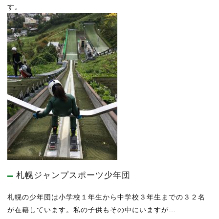
す。
札幌ジャンプスポーツ少年団
札幌の少年団は小学校１年生から中学校３年生までの３２名
が在籍しています。私の子供もその中にいますが…