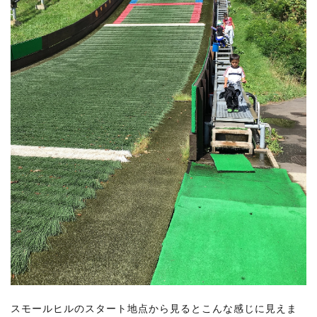
スモールヒルのスタート地点から見るとこんな感じに見えま