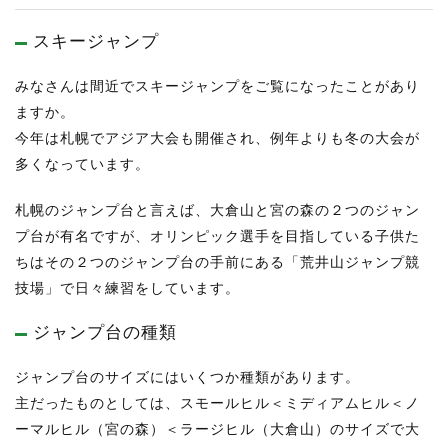
スキージャンプ
みなさんは間近でスキージャンプをご覧になったことがあり
ますか。
今年は札幌でアジア大会も開催され、例年よりも冬の大会が
多くなっています。
札幌のジャンプ台と言えば、大倉山と宮の森の２つのジャン
プ台が有名ですが、オリンピック選手を目指している子供た
ちはその２つのジャンプ台の手前にある「荒井山ジャンプ競
技場」で日々練習をしています。
ジャンプ台の種類
ジャンプ台のサイズにはいくつか種類があります。
主だったものとしては、スモールヒル＜ミディアムヒル＜ノ
ーマルヒル（宮の森）＜ラージヒル（大倉山）のサイズで大