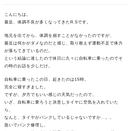
こんにちは。
最近、体調不良が多くなってきたR.Sです。
地元を出てから、体調を崩すことがなかったのですが、
最近は何かがダメなのだと感じ、取り敢えず運動不足で体力
が落ちてきているのだ。
という結論に達したので休日に久々に自転車に乗ったのでそ
の時のお話を少しだけ。
自転車に乗ったこの日、起きたのは15時。
完全に寝すぎました。
ですが、夕方でもいい感じの天気だったので、
いざ、自転車に乗ろうと決意しタイヤに空気を入れていた
ら、
なんと、タイヤがパンクしているじゃないですか…。。
急いでパンク修理し、