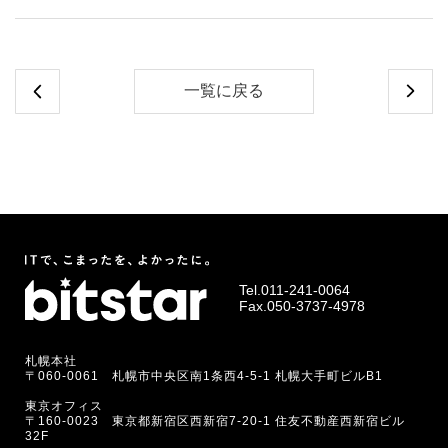
一覧に戻る
Tel.
011-241-0064
Fax.050-3737-4978
札幌本社
〒060-0061 札幌市中央区南1条西4-5-1 札幌大手町ビルB1
東京オフィス
〒160-0023 東京都新宿区西新宿7-20-1 住友不動産西新宿ビル
32F