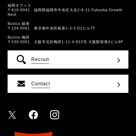
福岡オフィス
〒810-0041 福岡県福岡市中央区大名2-6-11 Fukuoka Growth
Next
Busico.銀座
〒104-0061 東京都中央区銀座1-3-3 G1ビル7F
Busico.梅田
〒530-0001 大阪市北区梅田1-11-4-923号 大阪駅前第4ビル9F
Recruit
Contact