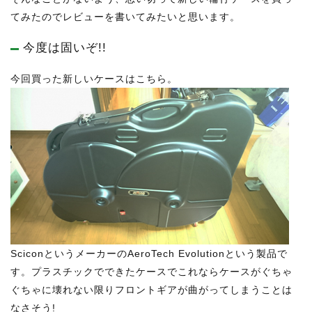
てみたのでレビューを書いてみたいと思います。
今度は固いぞ!!
今回買った新しいケースはこちら。
SciconというメーカーのAeroTech Evolutionという製品で
す。プラスチックでできたケースでこれならケースがぐちゃ
ぐちゃに壊れない限りフロントギアが曲がってしまうことは
なさそう!