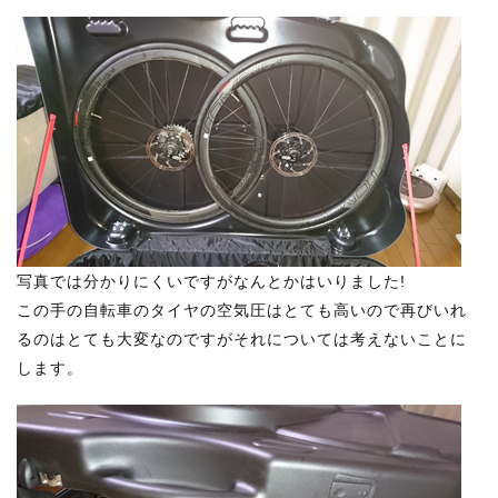
写真では分かりにくいですがなんとかはいりました!
この手の自転車のタイヤの空気圧はとても高いので再びいれ
るのはとても大変なのですがそれについては考えないことに
します。