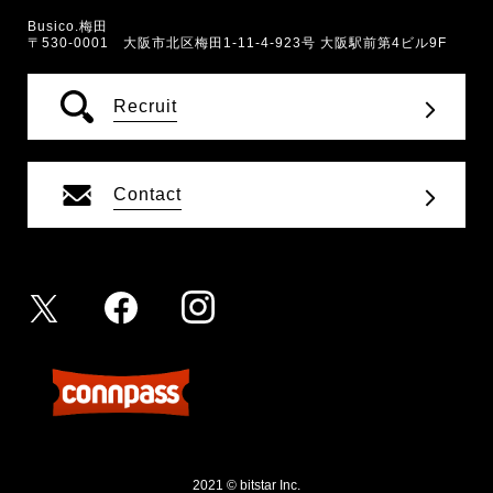
Busico.梅田
〒530-0001 大阪市北区梅田1-11-4-923号 大阪駅前第4ビル9F
Recruit
Contact
2021 © bitstar Inc.