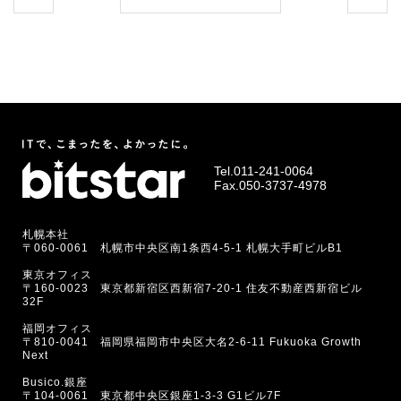
Tel.
011-241-0064
Fax.050-3737-4978
札幌本社
〒060-0061 札幌市中央区南1条西4-5-1 札幌大手町ビルB1
東京オフィス
〒160-0023 東京都新宿区西新宿7-20-1 住友不動産西新宿ビル
32F
福岡オフィス
〒810-0041 福岡県福岡市中央区大名2-6-11 Fukuoka Growth
Next
Busico.銀座
〒104-0061 東京都中央区銀座1-3-3 G1ビル7F