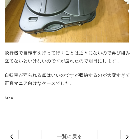
飛行機で自転車を持って行くことは近々にないので再び組み
立てないといけないのですが疲れたので明日にします…
自転車が守られる点はいいのですが収納するのが大変すぎて
正直マニア向けなケースでした。
kiku
一覧に戻る