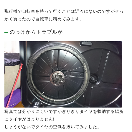
飛行機で自転車を持って行くことは近々にないのですがせっ
かく買ったので自転車に積めてみます。
のっけからトラブルが
写真では分かりにくいですがぎりぎりタイヤを収納する場所
にタイヤがはまりません!
しょうがないでタイヤの空気を抜いてみました。