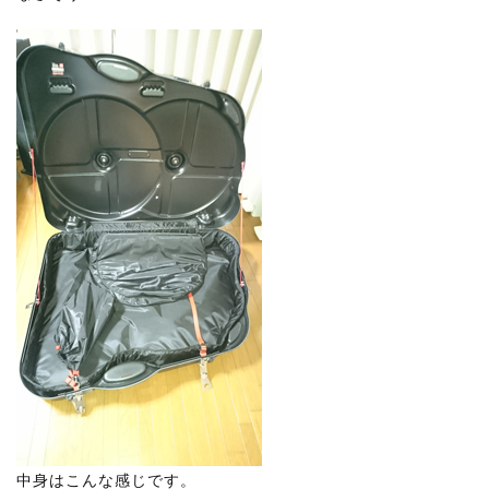
中身はこんな感じです。