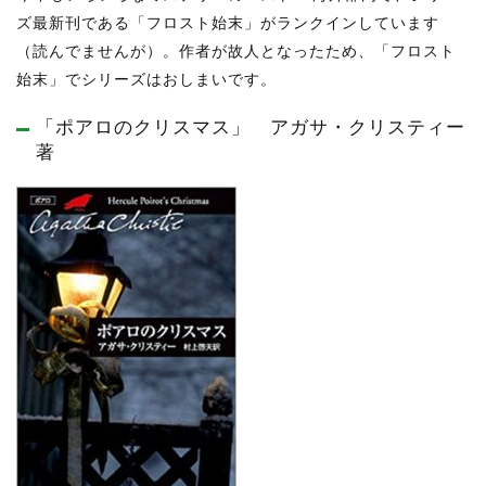
ズ最新刊である「フロスト始末」がランクインしています
（読んでませんが）。作者が故人となったため、「フロスト
始末」でシリーズはおしまいです。
「ポアロのクリスマス」 アガサ・クリスティー
著