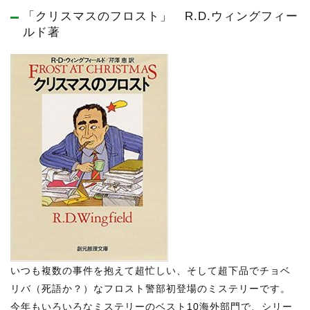
「クリスマスのフロスト」 R.D.ウィングフィー
ルド著
いつも複数の事件を抱えて超忙しい、そして超下品でチョベ
リバ（死語か？）なフロスト警部初登場のミステリーです。
今年もいろいろなミステリーのベスト10海外部門で、シリー