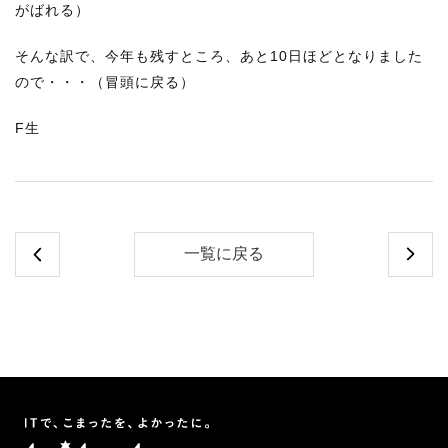
がばれる）
そんな訳で、今年も残すところ、あと10日ほどとなりました
ので・・・（冒頭に戻る）
F生
一覧に戻る