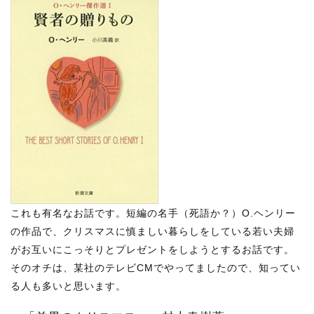
これも有名なお話です。短編の名手（死語か？）O.ヘンリー
の作品で、クリスマスに慎ましい暮らしをしている若い夫婦
がお互いにこっそりとプレゼントをしようとするお話です。
そのオチは、某社のテレビCMでやってましたので、知ってい
る人も多いと思います。