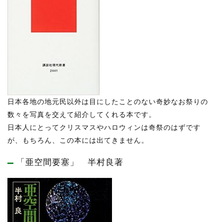
日本各地の地元民以外は目にしたことのない奇妙なお祭りの
数々を写真を交えて紹介してくれる本です。
日本人にとってクリスマスやハロウィンは奇祭のはずです
が、もちろん、この本には出てきません。
「亜空間要塞」 半村良著