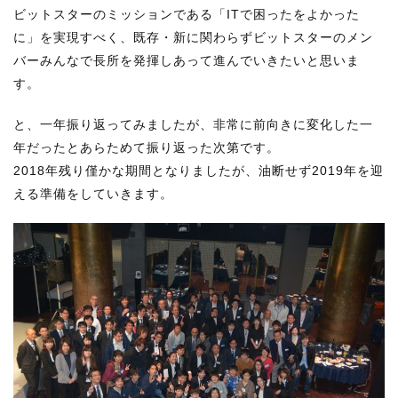
ビットスターのミッションである「ITで困ったをよかった
に」を実現すべく、既存・新に関わらずビットスターのメン
バーみんなで長所を発揮しあって進んでいきたいと思いま
す。
と、一年振り返ってみましたが、非常に前向きに変化した一
年だったとあらためて振り返った次第です。
2018年残り僅かな期間となりましたが、油断せず2019年を迎
える準備をしていきます。