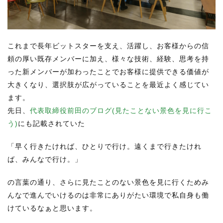
これまで長年ビットスターを支え、活躍し、お客様からの信
頼の厚い既存メンバーに加え、様々な技術、経験、思考を持
った新メンバーが加わったことでお客様に提供できる価値が
大きくなり、選択肢が広がっていることを最近よく感じてい
ます。
先日、
代表取締役前田のブログ(見たことない景色を見に行こ
う)
にも記載されていた
「早く行きたければ、ひとりで行け。遠くまで行きたけれ
ば、みんなで行け。」
の言葉の通り、さらに見たことのない景色を見に行くためみ
んなで進んでいけるのは非常にありがたい環境で私自身も働
けているなぁと思います。