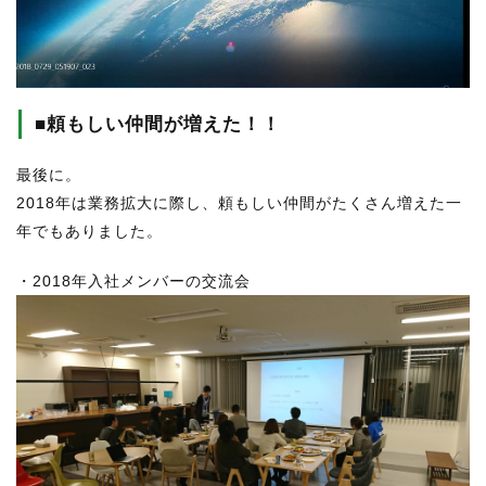
■頼もしい仲間が増えた！！
最後に。
2018年は業務拡大に際し、頼もしい仲間がたくさん増えた一
年でもありました。
・2018年入社メンバーの交流会