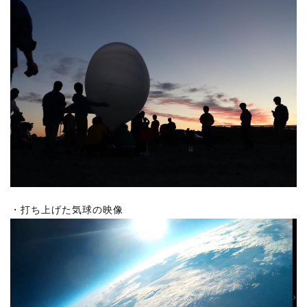
・打ち上げた気球の映像