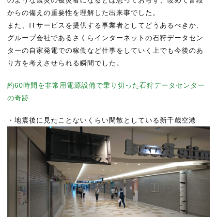
からの備えの重要性を理解した出来事でした。
また、ITサービスを提供する事業者としてどうあるべきか、
グループ会社であるさくらインターネットの石狩データセン
ターの自家発電での稼働など仕事をしていく上でも今後のあ
り方を考えさせられる瞬間でした。
約60時間を非常用電源設備で乗り切った石狩データセンター
の奇跡
・地震後に見たことないくらい閑散としている新千歳空港