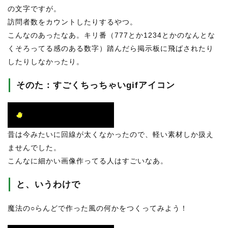
の文字ですが。
訪問者数をカウントしたりするやつ。
こんなのあったなあ。キリ番（777とか1234とかのなんとな
くそろってる感のある数字）踏んだら掲示板に飛ばされたり
したりしなかったり。
そのた：すごくちっちゃいgifアイコン
昔は今みたいに回線が太くなかったので、軽い素材しか扱え
ませんでした。
こんなに細かい画像作ってる人はすごいなあ。
と、いうわけで
魔法の○らんどで作った風の何かをつくってみよう！