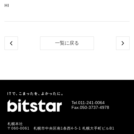
HI
一覧に戻る
Tel.
011-241-0064
Fax.050-3737-4978
札幌本社
〒060-0061 札幌市中央区南1条西4-5-1 札幌大手町ビルB1