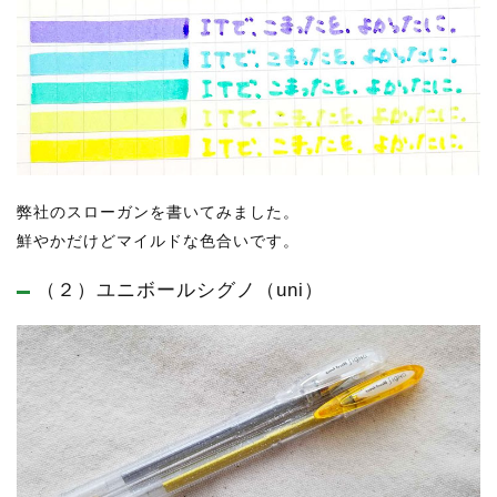
弊社のスローガンを書いてみました。
鮮やかだけどマイルドな色合いです。
（２）ユニボールシグノ（uni）