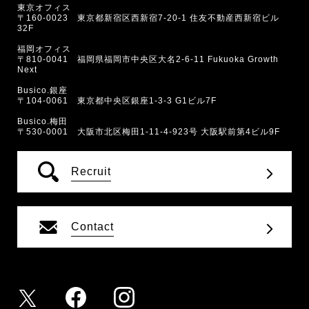
東京オフィス
〒160-0023 東京都新宿区西新宿7-20-1 住友不動産西新宿ビル
32F
福岡オフィス
〒810-0041 福岡県福岡市中央区大名2-6-11 Fukuoka Growth
Next
Busico.銀座
〒104-0061 東京都中央区銀座1-3-3 G1ビル7F
Busico.梅田
〒530-0001 大阪市北区梅田1-11-4-923号 大阪駅前第4ビル9F
Recruit
Contact