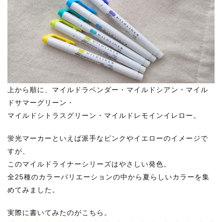
上から順に、マイルドラベンダー・マイルドシアン・マイル
ドサマーグリーン・
マイルドシトラスグリーン・マイルドレモインイレロー。
蛍光マーカーといえば派手なピンクやイエローのイメージで
すが、
このマイルドライナーシリーズはやさしい発色。
全25種のカラーバリエーションの中から夏らしいカラーを集
めてみました。
実際に書いてみたのがこちら。