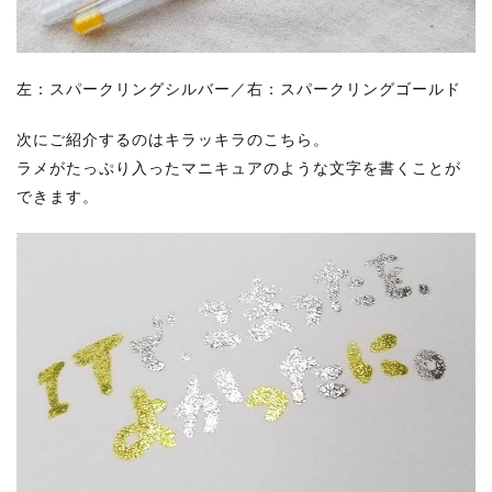
左：スパークリングシルバー／右：スパークリングゴールド
次にご紹介するのはキラッキラのこちら。
ラメがたっぷり入ったマニキュアのような文字を書くことが
できます。