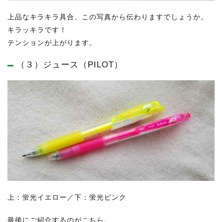
上品なキラキラ具合、この写真から伝わりますでしょうか。
キラッキラです！
テンションが上がります。
（３）ジュース（PILOT）
上：蛍光イエロー／下：蛍光ピンク
最後にご紹介するのがこちら。